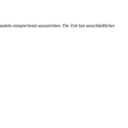
deln entsprechend auszurichten. Die Zeit fast ausschließlicher