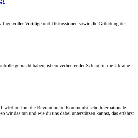
s Tage voller Vorträge und Diskussionen sowie die Gründung der
ntrolle gebracht haben, ist ein verheerender Schlag für die Ukraine
T wird im Juni die Revolutionäre Kommunistische Internationale
o wir das tun und wie du uns dabei unterstützen kannst, das erfährst