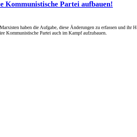
re Kommunistische Partei aufbauen!
arxisten haben die Aufgabe, diese Änderungen zu erfassen und ihr Han
ionäre Kommunistische Partei auch im Kampf aufzubauen.