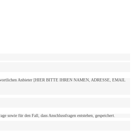
 verantwortlichen Anbieter [HIER BITTE IHREN NAMEN, ADRESSE, EMAIL
 sowie für den Fall, dass Anschlussfragen entstehen, gespeichert.