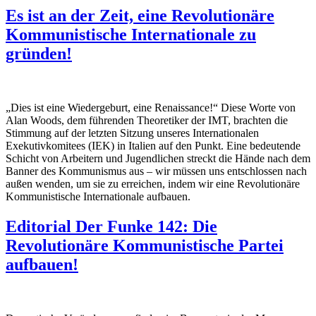
Es ist an der Zeit, eine Revolutionäre
Kommunistische Internationale zu
gründen!
„Dies ist eine Wiedergeburt, eine Renaissance!“ Diese Worte von
Alan Woods, dem führenden Theoretiker der IMT, brachten die
Stimmung auf der letzten Sitzung unseres Internationalen
Exekutivkomitees (IEK) in Italien auf den Punkt. Eine bedeutende
Schicht von Arbeitern und Jugendlichen streckt die Hände nach dem
Banner des Kommunismus aus – wir müssen uns entschlossen nach
außen wenden, um sie zu erreichen, indem wir eine Revolutionäre
Kommunistische Internationale aufbauen.
Editorial Der Funke 142: Die
Revolutionäre Kommunistische Partei
aufbauen!