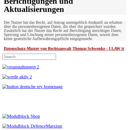
Berichtigungen und
Aktualisierungen
Der Nutzer hat das Recht, auf Antrag unentgeltlich Auskunft zu erhalten
über die personenbezogenen Daten, die über ihn gespeichert wurden.
Zusätzlich hat der Nutzer das Recht auf Berichtigung unrichtiger Daten,
Sperrung und Löschung seiner personenbezogenen Daten, soweit dem
keine gesetzliche Aufbewahrungspflicht entgegensteht.
Datenschutz-Muster von Rechtsanwalt Thomas Schwenke - I LAW it