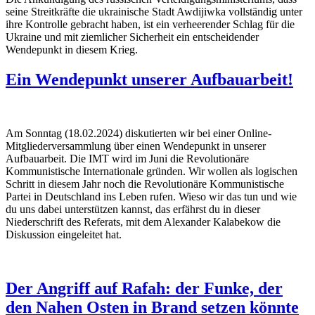
seine Streitkräfte die ukrainische Stadt Awdijiwka vollständig unter
ihre Kontrolle gebracht haben, ist ein verheerender Schlag für die
Ukraine und mit ziemlicher Sicherheit ein entscheidender
Wendepunkt in diesem Krieg.
Ein Wendepunkt unserer Aufbauarbeit!
Am Sonntag (18.02.2024) diskutierten wir bei einer Online-
Mitgliederversammlung über einen Wendepunkt in unserer
Aufbauarbeit. Die IMT wird im Juni die Revolutionäre
Kommunistische Internationale gründen. Wir wollen als logischen
Schritt in diesem Jahr noch die Revolutionäre Kommunistische
Partei in Deutschland ins Leben rufen. Wieso wir das tun und wie
du uns dabei unterstützen kannst, das erfährst du in dieser
Niederschrift des Referats, mit dem Alexander Kalabekow die
Diskussion eingeleitet hat.
Der Angriff auf Rafah: der Funke, der
den Nahen Osten in Brand setzen könnte