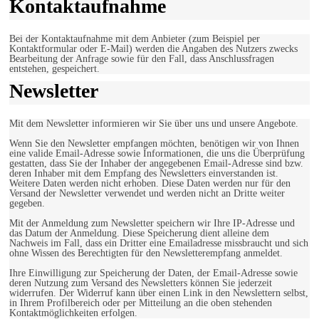
Kontaktaufnahme
Bei der Kontaktaufnahme mit dem Anbieter (zum Beispiel per
Kontaktformular oder E-Mail) werden die Angaben des Nutzers zwecks
Bearbeitung der Anfrage sowie für den Fall, dass Anschlussfragen
entstehen, gespeichert.
Newsletter
Mit dem Newsletter informieren wir Sie über uns und unsere Angebote.
Wenn Sie den Newsletter empfangen möchten, benötigen wir von Ihnen
eine valide Email-Adresse sowie Informationen, die uns die Überprüfung
gestatten, dass Sie der Inhaber der angegebenen Email-Adresse sind bzw.
deren Inhaber mit dem Empfang des Newsletters einverstanden ist.
Weitere Daten werden nicht erhoben. Diese Daten werden nur für den
Versand der Newsletter verwendet und werden nicht an Dritte weiter
gegeben.
Mit der Anmeldung zum Newsletter speichern wir Ihre IP-Adresse und
das Datum der Anmeldung. Diese Speicherung dient alleine dem
Nachweis im Fall, dass ein Dritter eine Emailadresse missbraucht und sich
ohne Wissen des Berechtigten für den Newsletterempfang anmeldet.
Ihre Einwilligung zur Speicherung der Daten, der Email-Adresse sowie
deren Nutzung zum Versand des Newsletters können Sie jederzeit
widerrufen. Der Widerruf kann über einen Link in den Newslettern selbst,
in Ihrem Profilbereich oder per Mitteilung an die oben stehenden
Kontaktmöglichkeiten erfolgen.