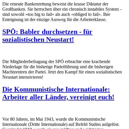
Die erneute Bankenrettung beweist die krasse Diktatur der
Großbanken. Sie herrschen über ein chronisch instabiles System –
sind sowohl «too big to fail» als auch «obliged to fail». Ihre
Enteignung ist der einzige Ausweg für die Arbeiterklasse.
SPÖ: Babler durchsetzen - für
sozialistischen Neustart!
Die Mitgliederbefragung der SPÖ erbrachte eine krachende
Niederlage für die bisherige Parteiführung und die bisherigen
Machtzentren der Partei. Jetzt den Kampf für einen sozialistischen
Neustart intensivieren!
Die Kommunistische Internationale:
Arbeiter aller Länder, vereinigt euch!
Vor 80 Jahren, im Mai 1943, wurde die Kommunistische
Internationale (Dritte Internationale) auf Befehl Stalins aufgelöst.