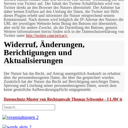
Servern von Twitter auf. Der Inhalt des Twitter-Schaltflächen wird von
Twitter direkt an den Browser des Nutzers übermittelt. Der Anbieter hat
daher keinen Einfluss auf den Umfang der Daten, die Twitter mit Hilfe
dieses Plugins erhebt und informiert die Nutzer entsprechend seinem
Kenntnisstand. Nach diesem wird lediglich die IP-Adresse des Nutzers die
URL der jeweiligen Webseite beim Bezug des Buttons mit übermittelt,
aber nicht für andere Zwecke, als die Darstellung des Buttons, genutzt.
Weitere Informationen hierzu finden sich in der Datenschutzerklärung von
Twitter unter
http://twitter.com/privacy.
Widerruf, Änderungen,
Berichtigungen und
Aktualisierungen
Der Nutzer hat das Recht, auf Antrag unentgeltlich Auskunft zu erhalten
über die personenbezogenen Daten, die über ihn gespeichert wurden.
Zusätzlich hat der Nutzer das Recht auf Berichtigung unrichtiger Daten,
Sperrung und Löschung seiner personenbezogenen Daten, soweit dem
keine gesetzliche Aufbewahrungspflicht entgegensteht.
Datenschutz-Muster von Rechtsanwalt Thomas Schwenke - I LAW it