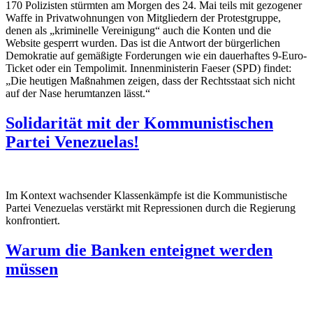
170 Polizisten stürmten am Morgen des 24. Mai teils mit gezogener
Waffe in Privatwohnungen von Mitgliedern der Protestgruppe,
denen als „kriminelle Vereinigung“ auch die Konten und die
Website gesperrt wurden. Das ist die Antwort der bürgerlichen
Demokratie auf gemäßigte Forderungen wie ein dauerhaftes 9-Euro-
Ticket oder ein Tempolimit. Innenministerin Faeser (SPD) findet:
„Die heutigen Maßnahmen zeigen, dass der Rechtsstaat sich nicht
auf der Nase herumtanzen lässt.“
Solidarität mit der Kommunistischen
Partei Venezuelas!
Im Kontext wachsender Klassenkämpfe ist die Kommunistische
Partei Venezuelas verstärkt mit Repressionen durch die Regierung
konfrontiert.
Warum die Banken enteignet werden
müssen