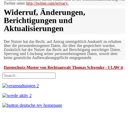
Twitter unter
http://twitter.com/privacy.
Widerruf, Änderungen,
Berichtigungen und
Aktualisierungen
Der Nutzer hat das Recht, auf Antrag unentgeltlich Auskunft zu erhalten
über die personenbezogenen Daten, die über ihn gespeichert wurden.
Zusätzlich hat der Nutzer das Recht auf Berichtigung unrichtiger Daten,
Sperrung und Löschung seiner personenbezogenen Daten, soweit dem
keine gesetzliche Aufbewahrungspflicht entgegensteht.
Datenschutz-Muster von Rechtsanwalt Thomas Schwenke - I LAW it