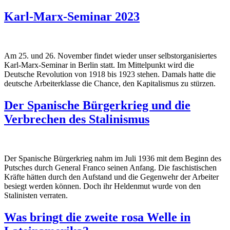
Karl-Marx-Seminar 2023
Am 25. und 26. November findet wieder unser selbstorganisiertes
Karl-Marx-Seminar in Berlin statt. Im Mittelpunkt wird die
Deutsche Revolution von 1918 bis 1923 stehen. Damals hatte die
deutsche Arbeiterklasse die Chance, den Kapitalismus zu stürzen.
Der Spanische Bürgerkrieg und die
Verbrechen des Stalinismus
Der Spanische Bürgerkrieg nahm im Juli 1936 mit dem Beginn des
Putsches durch General Franco seinen Anfang. Die faschistischen
Kräfte hätten durch den Aufstand und die Gegenwehr der Arbeiter
besiegt werden können. Doch ihr Heldenmut wurde von den
Stalinisten verraten.
Was bringt die zweite rosa Welle in