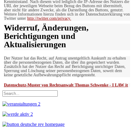
Kenntnisstand. Nach diesem wird lediglich die IP-Adresse des Nutzers die
URL der jeweiligen Webseite beim Bezug des Buttons mit übermittelt,
aber nicht für andere Zwecke, als die Darstellung des Buttons, genutzt.
Weitere Informationen hierzu finden sich in der Datenschutzerklärung von
Twitter unter
http://twitter.com/privacy.
Widerruf, Änderungen,
Berichtigungen und
Aktualisierungen
Der Nutzer hat das Recht, auf Antrag unentgeltlich Auskunft zu erhalten
über die personenbezogenen Daten, die über ihn gespeichert wurden.
Zusätzlich hat der Nutzer das Recht auf Berichtigung unrichtiger Daten,
Sperrung und Löschung seiner personenbezogenen Daten, soweit dem
keine gesetzliche Aufbewahrungspflicht entgegensteht.
Datenschutz-Muster von Rechtsanwalt Thomas Schwenke - I LAW it