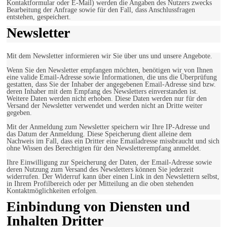
Kontaktformular oder E-Mail) werden die Angaben des Nutzers zwecks
Bearbeitung der Anfrage sowie für den Fall, dass Anschlussfragen
entstehen, gespeichert.
Newsletter
Mit dem Newsletter informieren wir Sie über uns und unsere Angebote.
Wenn Sie den Newsletter empfangen möchten, benötigen wir von Ihnen
eine valide Email-Adresse sowie Informationen, die uns die Überprüfung
gestatten, dass Sie der Inhaber der angegebenen Email-Adresse sind bzw.
deren Inhaber mit dem Empfang des Newsletters einverstanden ist.
Weitere Daten werden nicht erhoben. Diese Daten werden nur für den
Versand der Newsletter verwendet und werden nicht an Dritte weiter
gegeben.
Mit der Anmeldung zum Newsletter speichern wir Ihre IP-Adresse und
das Datum der Anmeldung. Diese Speicherung dient alleine dem
Nachweis im Fall, dass ein Dritter eine Emailadresse missbraucht und sich
ohne Wissen des Berechtigten für den Newsletterempfang anmeldet.
Ihre Einwilligung zur Speicherung der Daten, der Email-Adresse sowie
deren Nutzung zum Versand des Newsletters können Sie jederzeit
widerrufen. Der Widerruf kann über einen Link in den Newslettern selbst,
in Ihrem Profilbereich oder per Mitteilung an die oben stehenden
Kontaktmöglichkeiten erfolgen.
Einbindung von Diensten und
Inhalten Dritter