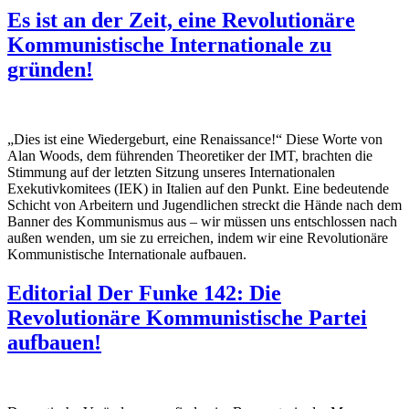
Es ist an der Zeit, eine Revolutionäre
Kommunistische Internationale zu
gründen!
„Dies ist eine Wiedergeburt, eine Renaissance!“ Diese Worte von
Alan Woods, dem führenden Theoretiker der IMT, brachten die
Stimmung auf der letzten Sitzung unseres Internationalen
Exekutivkomitees (IEK) in Italien auf den Punkt. Eine bedeutende
Schicht von Arbeitern und Jugendlichen streckt die Hände nach dem
Banner des Kommunismus aus – wir müssen uns entschlossen nach
außen wenden, um sie zu erreichen, indem wir eine Revolutionäre
Kommunistische Internationale aufbauen.
Editorial Der Funke 142: Die
Revolutionäre Kommunistische Partei
aufbauen!