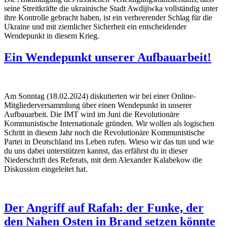
seine Streitkräfte die ukrainische Stadt Awdijiwka vollständig unter
ihre Kontrolle gebracht haben, ist ein verheerender Schlag für die
Ukraine und mit ziemlicher Sicherheit ein entscheidender
Wendepunkt in diesem Krieg.
Ein Wendepunkt unserer Aufbauarbeit!
Am Sonntag (18.02.2024) diskutierten wir bei einer Online-
Mitgliederversammlung über einen Wendepunkt in unserer
Aufbauarbeit. Die IMT wird im Juni die Revolutionäre
Kommunistische Internationale gründen. Wir wollen als logischen
Schritt in diesem Jahr noch die Revolutionäre Kommunistische
Partei in Deutschland ins Leben rufen. Wieso wir das tun und wie
du uns dabei unterstützen kannst, das erfährst du in dieser
Niederschrift des Referats, mit dem Alexander Kalabekow die
Diskussion eingeleitet hat.
Der Angriff auf Rafah: der Funke, der
den Nahen Osten in Brand setzen könnte