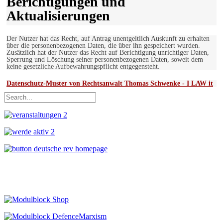
Berichtigungen und
Aktualisierungen
Der Nutzer hat das Recht, auf Antrag unentgeltlich Auskunft zu erhalten
über die personenbezogenen Daten, die über ihn gespeichert wurden.
Zusätzlich hat der Nutzer das Recht auf Berichtigung unrichtiger Daten,
Sperrung und Löschung seiner personenbezogenen Daten, soweit dem
keine gesetzliche Aufbewahrungspflicht entgegensteht.
Datenschutz-Muster von Rechtsanwalt Thomas Schwenke - I LAW it