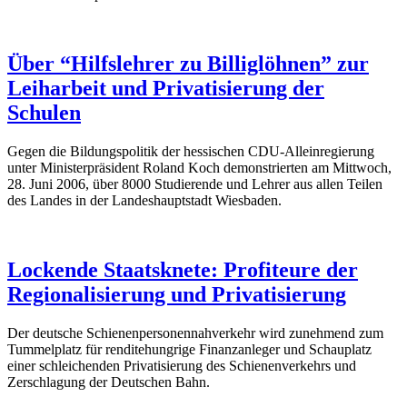
Über “Hilfslehrer zu Billiglöhnen” zur
Leiharbeit und Privatisierung der
Schulen
Gegen die Bildungspolitik der hessischen CDU-Alleinregierung
unter Ministerpräsident Roland Koch demonstrierten am Mittwoch,
28. Juni 2006, über 8000 Studierende und Lehrer aus allen Teilen
des Landes in der Landeshauptstadt Wiesbaden.
Lockende Staatsknete: Profiteure der
Regionalisierung und Privatisierung
Der deutsche Schienenpersonennahverkehr wird zunehmend zum
Tummelplatz für renditehungrige Finanzanleger und Schauplatz
einer schleichenden Privatisierung des Schienenverkehrs und
Zerschlagung der Deutschen Bahn.