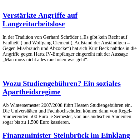
Verstärkte Angriffe auf
Langzeitarbeitslose
In der Tradition von Gerhard Schröder („Es gibt kein Recht auf
Faulheit“) und Wolfgang Clement („Aufstand der Anständigen –
Gegen Missbrauch und Abzocke“) hat sich Kurt Beck nahtlos in die
Angriffe gegen Hartz IV-Empfänger eingereiht mit der Aussage
„Man muss nicht alles rausholen was geht“.
Wozu Studiengebühren? Ein soziales
Apartheidsregime
Ab Wintersemester 2007/2008 führt Hessen Studiengebühren ein.
Die Universitäten und Fachhochschulen können dann von Regel-
Studierenden 500 Euro je Semester, von ausländischen Studenten
sogar bis zu 1.500 Euro kassieren.
Finanzminister Steinbrück im Einklang