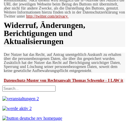
Kenntnisstand. Nach diesem wird lediglich die IP-Adresse des Nutzers die
URL der jeweiligen Webseite beim Bezug des Buttons mit übermittelt,
aber nicht für andere Zwecke, als die Darstellung des Buttons, genutzt.
Weitere Informationen hierzu finden sich in der Datenschutzerklärung von
Twitter unter
http://twitter.com/privacy.
Widerruf, Änderungen,
Berichtigungen und
Aktualisierungen
Der Nutzer hat das Recht, auf Antrag unentgeltlich Auskunft zu erhalten
über die personenbezogenen Daten, die über ihn gespeichert wurden.
Zusätzlich hat der Nutzer das Recht auf Berichtigung unrichtiger Daten,
Sperrung und Löschung seiner personenbezogenen Daten, soweit dem
keine gesetzliche Aufbewahrungspflicht entgegensteht.
Datenschutz-Muster von Rechtsanwalt Thomas Schwenke - I LAW it