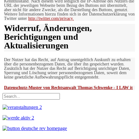
Kenntnisstand. Nach diesem wird lediglich die IP-Adresse des Nutzers die
URL der jeweiligen Webseite beim Bezug des Buttons mit übermittelt,
aber nicht für andere Zwecke, als die Darstellung des Buttons, genutzt.
Weitere Informationen hierzu finden sich in der Datenschutzerklärung von
Twitter unter
http://twitter.com/privacy.
Widerruf, Änderungen,
Berichtigungen und
Aktualisierungen
Der Nutzer hat das Recht, auf Antrag unentgeltlich Auskunft zu erhalten
über die personenbezogenen Daten, die über ihn gespeichert wurden.
Zusätzlich hat der Nutzer das Recht auf Berichtigung unrichtiger Daten,
Sperrung und Löschung seiner personenbezogenen Daten, soweit dem
keine gesetzliche Aufbewahrungspflicht entgegensteht.
Datenschutz-Muster von Rechtsanwalt Thomas Schwenke - I LAW it