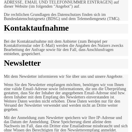
ADRESSE, EMAIL UND TELEFONNUMMER EINTRAGEN] auf
dieser Website (im folgenden “Angebot”) auf.
Die rechtlichen Grundlagen des Datenschutzes finden sich im
Bundesdatenschutzgesetz (BDSG) und dem Telemediengesetz (TMG).
Kontaktaufnahme
Bei der Kontaktaufnahme mit dem Anbieter (zum Beispiel per
Kontaktformular oder E-Mail) werden die Angaben des Nutzers zwecks
Bearbeitung der Anfrage sowie für den Fall, dass Anschlussfragen
entstehen, gespeichert.
Newsletter
Mit dem Newsletter informieren wir Sie über uns und unsere Angebote.
Wenn Sie den Newsletter empfangen möchten, benötigen wir von Ihnen
eine valide Email-Adresse sowie Informationen, die uns die Überprüfung
gestatten, dass Sie der Inhaber der angegebenen Email-Adresse sind bzw.
deren Inhaber mit dem Empfang des Newsletters einverstanden ist.
Weitere Daten werden nicht erhoben. Diese Daten werden nur für den
Versand der Newsletter verwendet und werden nicht an Dritte weiter
gegeben.
Mit der Anmeldung zum Newsletter speichern wir Ihre IP-Adresse und
das Datum der Anmeldung. Diese Speicherung dient alleine dem
Nachweis im Fall, dass ein Dritter eine Emailadresse missbraucht und sich
ohne Wissen des Berechtigten für den Newsletterempfang anmeldet.