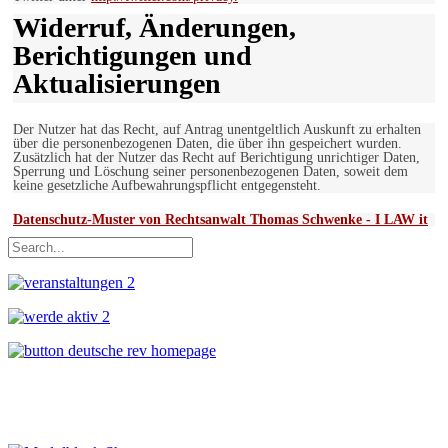
Widerruf, Änderungen,
Berichtigungen und
Aktualisierungen
Der Nutzer hat das Recht, auf Antrag unentgeltlich Auskunft zu erhalten
über die personenbezogenen Daten, die über ihn gespeichert wurden.
Zusätzlich hat der Nutzer das Recht auf Berichtigung unrichtiger Daten,
Sperrung und Löschung seiner personenbezogenen Daten, soweit dem
keine gesetzliche Aufbewahrungspflicht entgegensteht.
Datenschutz-Muster von Rechtsanwalt Thomas Schwenke - I LAW it