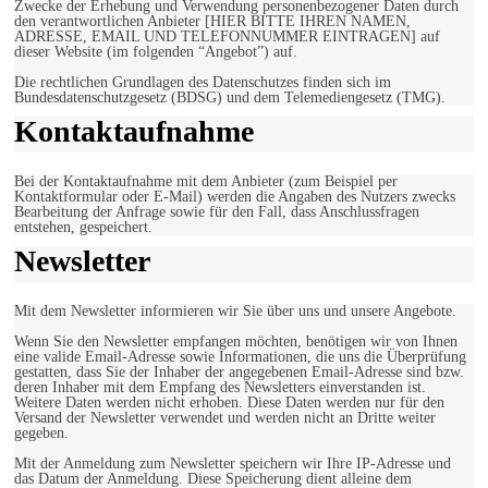
Zwecke der Erhebung und Verwendung personenbezogener Daten durch
den verantwortlichen Anbieter [HIER BITTE IHREN NAMEN,
ADRESSE, EMAIL UND TELEFONNUMMER EINTRAGEN] auf
dieser Website (im folgenden “Angebot”) auf.
Die rechtlichen Grundlagen des Datenschutzes finden sich im
Bundesdatenschutzgesetz (BDSG) und dem Telemediengesetz (TMG).
Kontaktaufnahme
Bei der Kontaktaufnahme mit dem Anbieter (zum Beispiel per
Kontaktformular oder E-Mail) werden die Angaben des Nutzers zwecks
Bearbeitung der Anfrage sowie für den Fall, dass Anschlussfragen
entstehen, gespeichert.
Newsletter
Mit dem Newsletter informieren wir Sie über uns und unsere Angebote.
Wenn Sie den Newsletter empfangen möchten, benötigen wir von Ihnen
eine valide Email-Adresse sowie Informationen, die uns die Überprüfung
gestatten, dass Sie der Inhaber der angegebenen Email-Adresse sind bzw.
deren Inhaber mit dem Empfang des Newsletters einverstanden ist.
Weitere Daten werden nicht erhoben. Diese Daten werden nur für den
Versand der Newsletter verwendet und werden nicht an Dritte weiter
gegeben.
Mit der Anmeldung zum Newsletter speichern wir Ihre IP-Adresse und
das Datum der Anmeldung. Diese Speicherung dient alleine dem