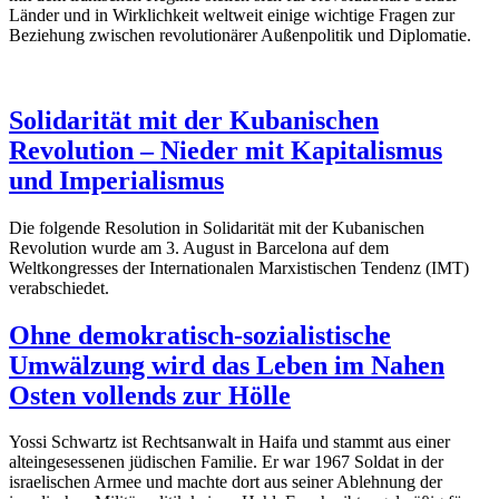
Länder und in Wirklichkeit weltweit einige wichtige Fragen zur
Beziehung zwischen revolutionärer Außenpolitik und Diplomatie.
Solidarität mit der Kubanischen
Revolution – Nieder mit Kapitalismus
und Imperialismus
Die folgende Resolution in Solidarität mit der Kubanischen
Revolution wurde am 3. August in Barcelona auf dem
Weltkongresses der Internationalen Marxistischen Tendenz (IMT)
verabschiedet.
Ohne demokratisch-sozialistische
Umwälzung wird das Leben im Nahen
Osten vollends zur Hölle
Yossi Schwartz ist Rechtsanwalt in Haifa und stammt aus einer
alteingesessenen jüdischen Familie. Er war 1967 Soldat in der
israelischen Armee und machte dort aus seiner Ablehnung der