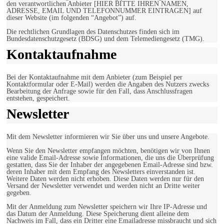
den verantwortlichen Anbieter [HIER BITTE IHREN NAMEN,
ADRESSE, EMAIL UND TELEFONNUMMER EINTRAGEN] auf
dieser Website (im folgenden “Angebot”) auf.
Die rechtlichen Grundlagen des Datenschutzes finden sich im
Bundesdatenschutzgesetz (BDSG) und dem Telemediengesetz (TMG).
Kontaktaufnahme
Bei der Kontaktaufnahme mit dem Anbieter (zum Beispiel per
Kontaktformular oder E-Mail) werden die Angaben des Nutzers zwecks
Bearbeitung der Anfrage sowie für den Fall, dass Anschlussfragen
entstehen, gespeichert.
Newsletter
Mit dem Newsletter informieren wir Sie über uns und unsere Angebote.
Wenn Sie den Newsletter empfangen möchten, benötigen wir von Ihnen
eine valide Email-Adresse sowie Informationen, die uns die Überprüfung
gestatten, dass Sie der Inhaber der angegebenen Email-Adresse sind bzw.
deren Inhaber mit dem Empfang des Newsletters einverstanden ist.
Weitere Daten werden nicht erhoben. Diese Daten werden nur für den
Versand der Newsletter verwendet und werden nicht an Dritte weiter
gegeben.
Mit der Anmeldung zum Newsletter speichern wir Ihre IP-Adresse und
das Datum der Anmeldung. Diese Speicherung dient alleine dem
Nachweis im Fall, dass ein Dritter eine Emailadresse missbraucht und sich