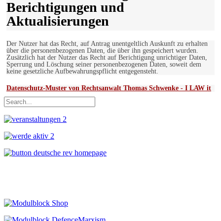
Berichtigungen und
Aktualisierungen
Der Nutzer hat das Recht, auf Antrag unentgeltlich Auskunft zu erhalten
über die personenbezogenen Daten, die über ihn gespeichert wurden.
Zusätzlich hat der Nutzer das Recht auf Berichtigung unrichtiger Daten,
Sperrung und Löschung seiner personenbezogenen Daten, soweit dem
keine gesetzliche Aufbewahrungspflicht entgegensteht.
Datenschutz-Muster von Rechtsanwalt Thomas Schwenke - I LAW it