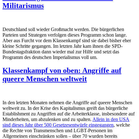
Militarismus
Deutschland soll wieder Großmacht werden. Die bürgerlichen
Parteien und Strategen verfolgen dieses Programm schon lange.
Aber aus Furcht vor dem Klassenkampf sind sie dabei bisher eher
kleine Schritte gegangen. Im letzten Jahr kam ihnen die SPD-
Bundestagsfraktion dann wieder mal zur Hilfe und setzt das
Programm des deutschen Imperialismus voll um.
Klassenkampf von oben: Angriffe auf
queere Menschen weltweit
In den letzten Monaten nehmen die Angriffe auf queere Menschen
weltweit zu. In der Krise des Kapitalismus greift das bürgerliche
Establishment zu Angriffen auf die Arbeiterklasse, insbesondere auf
Minderheiten, um abzulenken und zu spalten.
Allein in den USA
sind dieses Jahr über 500 Gesetzesentwürfe eingegangen
, welche
die Rechte von Transmenschen und LGBT-Personen im
Allgemeinen einschränken sollen – über 70 wurden bereits