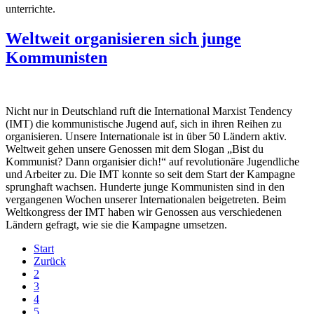
unterrichte.
Weltweit organisieren sich junge
Kommunisten
Nicht nur in Deutschland ruft die International Marxist Tendency
(IMT) die kommunistische Jugend auf, sich in ihren Reihen zu
organisieren. Unsere Internationale ist in über 50 Ländern aktiv.
Weltweit gehen unsere Genossen mit dem Slogan „Bist du
Kommunist? Dann organisier dich!“ auf revolutionäre Jugendliche
und Arbeiter zu. Die IMT konnte so seit dem Start der Kampagne
sprunghaft wachsen. Hunderte junge Kommunisten sind in den
vergangenen Wochen unserer Internationalen beigetreten. Beim
Weltkongress der IMT haben wir Genossen aus verschiedenen
Ländern gefragt, wie sie die Kampagne umsetzen.
Start
Zurück
2
3
4
5