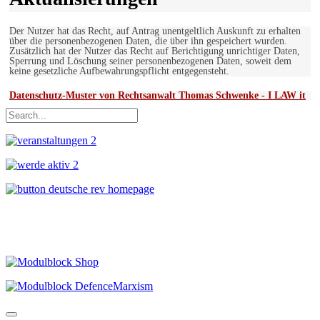
Der Nutzer hat das Recht, auf Antrag unentgeltlich Auskunft zu erhalten
über die personenbezogenen Daten, die über ihn gespeichert wurden.
Zusätzlich hat der Nutzer das Recht auf Berichtigung unrichtiger Daten,
Sperrung und Löschung seiner personenbezogenen Daten, soweit dem
keine gesetzliche Aufbewahrungspflicht entgegensteht.
Datenschutz-Muster von Rechtsanwalt Thomas Schwenke - I LAW it