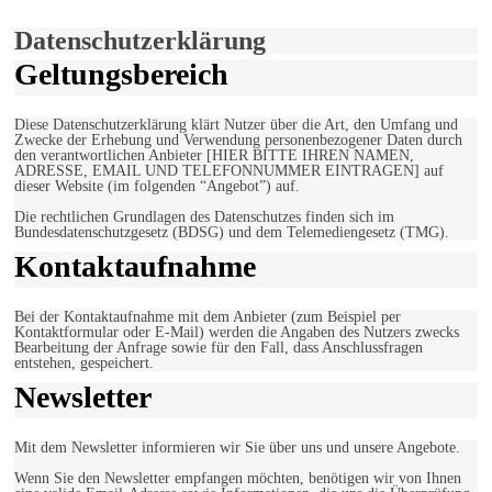
Einverstanden!
Datenschutzerklärung
Geltungsbereich
Diese Datenschutzerklärung klärt Nutzer über die Art, den Umfang und
Zwecke der Erhebung und Verwendung personenbezogener Daten durch
den verantwortlichen Anbieter [HIER BITTE IHREN NAMEN,
ADRESSE, EMAIL UND TELEFONNUMMER EINTRAGEN] auf
dieser Website (im folgenden “Angebot”) auf.
Die rechtlichen Grundlagen des Datenschutzes finden sich im
Bundesdatenschutzgesetz (BDSG) und dem Telemediengesetz (TMG).
Kontaktaufnahme
Bei der Kontaktaufnahme mit dem Anbieter (zum Beispiel per
Kontaktformular oder E-Mail) werden die Angaben des Nutzers zwecks
Bearbeitung der Anfrage sowie für den Fall, dass Anschlussfragen
entstehen, gespeichert.
Newsletter
Mit dem Newsletter informieren wir Sie über uns und unsere Angebote.
Wenn Sie den Newsletter empfangen möchten, benötigen wir von Ihnen