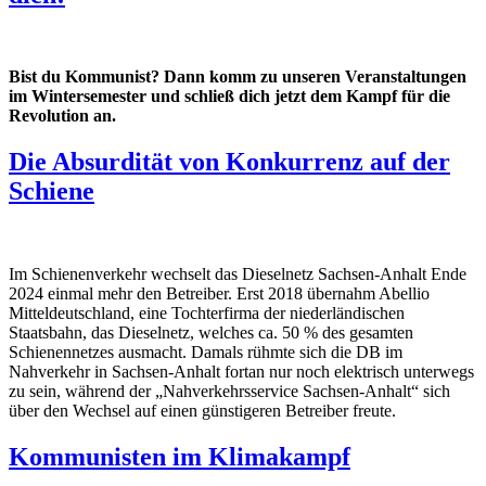
Bist du Kommunist? Dann komm zu unseren Veranstaltungen
im Wintersemester und schließ dich jetzt dem Kampf für die
Revolution an.
Die Absurdität von Konkurrenz auf der
Schiene
Im Schienenverkehr wechselt das Dieselnetz Sachsen-Anhalt Ende
2024 einmal mehr den Betreiber. Erst 2018 übernahm Abellio
Mitteldeutschland, eine Tochterfirma der niederländischen
Staatsbahn, das Dieselnetz, welches ca. 50 % des gesamten
Schienennetzes ausmacht. Damals rühmte sich die DB im
Nahverkehr in Sachsen-Anhalt fortan nur noch elektrisch unterwegs
zu sein, während der „Nahverkehrsservice Sachsen-Anhalt“ sich
über den Wechsel auf einen günstigeren Betreiber freute.
Kommunisten im Klimakampf