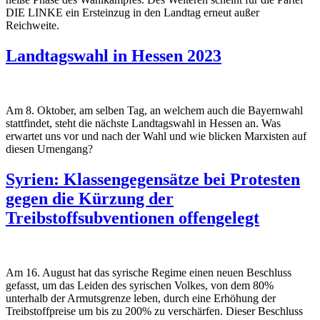
DIE LINKE ein Ersteinzug in den Landtag erneut außer
Reichweite.
Landtagswahl in Hessen 2023
Am 8. Oktober, am selben Tag, an welchem auch die Bayernwahl
stattfindet, steht die nächste Landtagswahl in Hessen an. Was
erwartet uns vor und nach der Wahl und wie blicken Marxisten auf
diesen Urnengang?
Syrien: Klassengegensätze bei Protesten
gegen die Kürzung der
Treibstoffsubventionen offengelegt
Am 16. August hat das syrische Regime einen neuen Beschluss
gefasst, um das Leiden des syrischen Volkes, von dem 80%
unterhalb der Armutsgrenze leben, durch eine Erhöhung der
Treibstoffpreise um bis zu 200% zu verschärfen. Dieser Beschluss