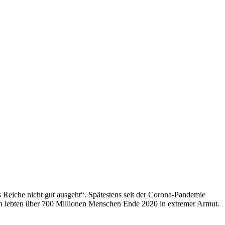
uns Reiche nicht gut ausgeht“. Spätestens seit der Corona-Pandemie
en lebten über 700 Millionen Menschen Ende 2020 in extremer Armut.