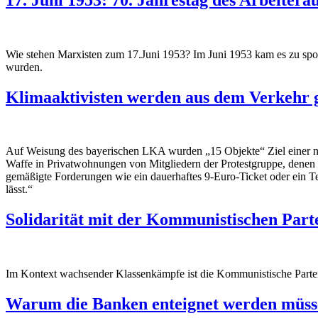
Wie stehen Marxisten zum 17.Juni 1953? Im Juni 1953 kam es zu sp
wurden.
Klimaaktivisten werden aus dem Verkehr 
Auf Weisung des bayerischen LKA wurden „15 Objekte“ Ziel einer ne
Waffe in Privatwohnungen von Mitgliedern der Protestgruppe, denen a
gemäßigte Forderungen wie ein dauerhaftes 9-Euro-Ticket oder ein Te
lässt.“
Solidarität mit der Kommunistischen Part
Im Kontext wachsender Klassenkämpfe ist die Kommunistische Partei 
Warum die Banken enteignet werden müss