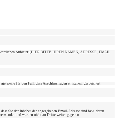
 verantwortlichen Anbieter [HIER BITTE IHREN NAMEN, ADRESSE, EMAIL
 sowie für den Fall, dass Anschlussfragen entstehen, gespeichert.
 dass Sie der Inhaber der angegebenen Email-Adresse sind bzw. deren
verwendet und werden nicht an Dritte weiter gegeben.