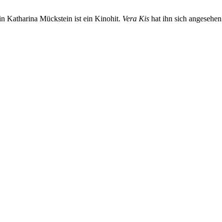
n Katharina Mückstein ist ein Kinohit.
Vera Kis
hat ihn sich angesehen