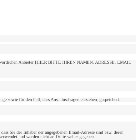
 verantwortlichen Anbieter [HIER BITTE IHREN NAMEN, ADRESSE, EMAIL
 sowie für den Fall, dass Anschlussfragen entstehen, gespeichert.
 dass Sie der Inhaber der angegebenen Email-Adresse sind bzw. deren
verwendet und werden nicht an Dritte weiter gegeben.