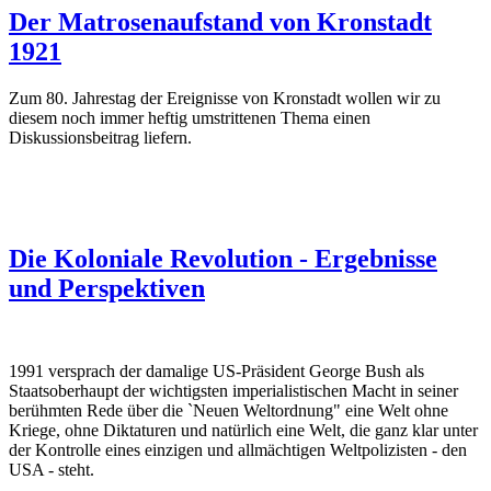
Der Matrosenaufstand von Kronstadt
1921
Zum 80. Jahrestag der Ereignisse von Kronstadt wollen wir zu
diesem noch immer heftig umstrittenen Thema einen
Diskussionsbeitrag liefern.
Die Koloniale Revolution - Ergebnisse
und Perspektiven
1991 versprach der damalige US-Präsident George Bush als
Staatsoberhaupt der wichtigsten imperialistischen Macht in seiner
berühmten Rede über die `Neuen Weltordnung" eine Welt ohne
Kriege, ohne Diktaturen und natürlich eine Welt, die ganz klar unter
der Kontrolle eines einzigen und allmächtigen Weltpolizisten - den
USA - steht.