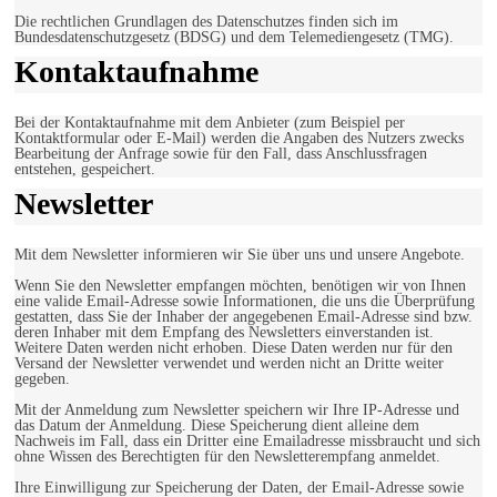
Die rechtlichen Grundlagen des Datenschutzes finden sich im
Bundesdatenschutzgesetz (BDSG) und dem Telemediengesetz (TMG).
Kontaktaufnahme
Bei der Kontaktaufnahme mit dem Anbieter (zum Beispiel per
Kontaktformular oder E-Mail) werden die Angaben des Nutzers zwecks
Bearbeitung der Anfrage sowie für den Fall, dass Anschlussfragen
entstehen, gespeichert.
Newsletter
Mit dem Newsletter informieren wir Sie über uns und unsere Angebote.
Wenn Sie den Newsletter empfangen möchten, benötigen wir von Ihnen
eine valide Email-Adresse sowie Informationen, die uns die Überprüfung
gestatten, dass Sie der Inhaber der angegebenen Email-Adresse sind bzw.
deren Inhaber mit dem Empfang des Newsletters einverstanden ist.
Weitere Daten werden nicht erhoben. Diese Daten werden nur für den
Versand der Newsletter verwendet und werden nicht an Dritte weiter
gegeben.
Mit der Anmeldung zum Newsletter speichern wir Ihre IP-Adresse und
das Datum der Anmeldung. Diese Speicherung dient alleine dem
Nachweis im Fall, dass ein Dritter eine Emailadresse missbraucht und sich
ohne Wissen des Berechtigten für den Newsletterempfang anmeldet.
Ihre Einwilligung zur Speicherung der Daten, der Email-Adresse sowie