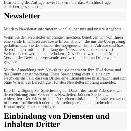
Bearbeitung der Anfrage sowie für den Fall, dass Anschlussfragen
entstehen, gespeichert.
Newsletter
Mit dem Newsletter informieren wir Sie über uns und unsere Angebote.
Wenn Sie den Newsletter empfangen möchten, benötigen wir von Ihnen
eine valide Email-Adresse sowie Informationen, die uns die Überprüfung
gestatten, dass Sie der Inhaber der angegebenen Email-Adresse sind bzw.
deren Inhaber mit dem Empfang des Newsletters einverstanden ist.
Weitere Daten werden nicht erhoben. Diese Daten werden nur für den
Versand der Newsletter verwendet und werden nicht an Dritte weiter
gegeben.
Mit der Anmeldung zum Newsletter speichern wir Ihre IP-Adresse und
das Datum der Anmeldung. Diese Speicherung dient alleine dem
Nachweis im Fall, dass ein Dritter eine Emailadresse missbraucht und sich
ohne Wissen des Berechtigten für den Newsletterempfang anmeldet.
Ihre Einwilligung zur Speicherung der Daten, der Email-Adresse sowie
deren Nutzung zum Versand des Newsletters können Sie jederzeit
widerrufen. Der Widerruf kann über einen Link in den Newslettern selbst,
in Ihrem Profilbereich oder per Mitteilung an die oben stehenden
Kontaktmöglichkeiten erfolgen.
Einbindung von Diensten und
Inhalten Dritter