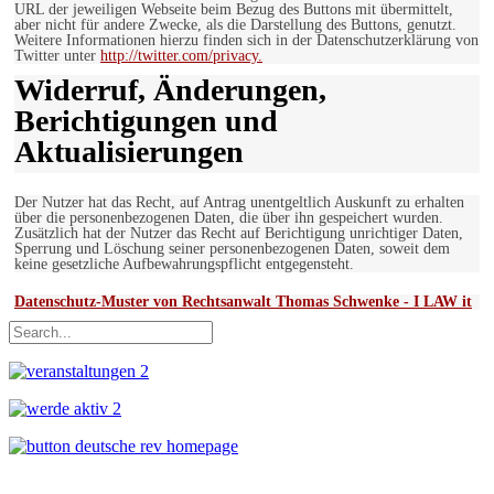
URL der jeweiligen Webseite beim Bezug des Buttons mit übermittelt,
aber nicht für andere Zwecke, als die Darstellung des Buttons, genutzt.
Weitere Informationen hierzu finden sich in der Datenschutzerklärung von
Twitter unter
http://twitter.com/privacy.
Widerruf, Änderungen,
Berichtigungen und
Aktualisierungen
Der Nutzer hat das Recht, auf Antrag unentgeltlich Auskunft zu erhalten
über die personenbezogenen Daten, die über ihn gespeichert wurden.
Zusätzlich hat der Nutzer das Recht auf Berichtigung unrichtiger Daten,
Sperrung und Löschung seiner personenbezogenen Daten, soweit dem
keine gesetzliche Aufbewahrungspflicht entgegensteht.
Datenschutz-Muster von Rechtsanwalt Thomas Schwenke - I LAW it