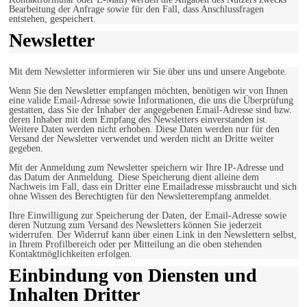
Bearbeitung der Anfrage sowie für den Fall, dass Anschlussfragen
entstehen, gespeichert.
Newsletter
Mit dem Newsletter informieren wir Sie über uns und unsere Angebote.
Wenn Sie den Newsletter empfangen möchten, benötigen wir von Ihnen
eine valide Email-Adresse sowie Informationen, die uns die Überprüfung
gestatten, dass Sie der Inhaber der angegebenen Email-Adresse sind bzw.
deren Inhaber mit dem Empfang des Newsletters einverstanden ist.
Weitere Daten werden nicht erhoben. Diese Daten werden nur für den
Versand der Newsletter verwendet und werden nicht an Dritte weiter
gegeben.
Mit der Anmeldung zum Newsletter speichern wir Ihre IP-Adresse und
das Datum der Anmeldung. Diese Speicherung dient alleine dem
Nachweis im Fall, dass ein Dritter eine Emailadresse missbraucht und sich
ohne Wissen des Berechtigten für den Newsletterempfang anmeldet.
Ihre Einwilligung zur Speicherung der Daten, der Email-Adresse sowie
deren Nutzung zum Versand des Newsletters können Sie jederzeit
widerrufen. Der Widerruf kann über einen Link in den Newslettern selbst,
in Ihrem Profilbereich oder per Mitteilung an die oben stehenden
Kontaktmöglichkeiten erfolgen.
Einbindung von Diensten und
Inhalten Dritter