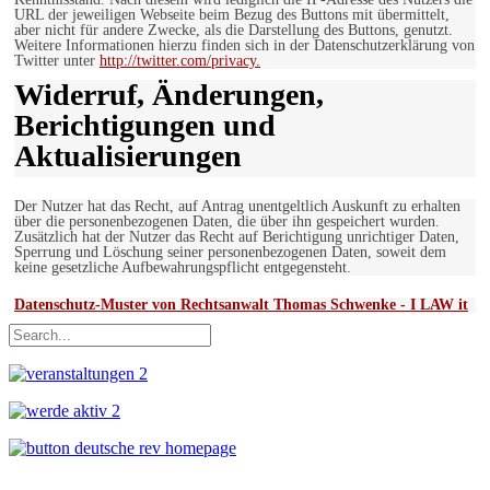
URL der jeweiligen Webseite beim Bezug des Buttons mit übermittelt,
aber nicht für andere Zwecke, als die Darstellung des Buttons, genutzt.
Weitere Informationen hierzu finden sich in der Datenschutzerklärung von
Twitter unter
http://twitter.com/privacy.
Widerruf, Änderungen,
Berichtigungen und
Aktualisierungen
Der Nutzer hat das Recht, auf Antrag unentgeltlich Auskunft zu erhalten
über die personenbezogenen Daten, die über ihn gespeichert wurden.
Zusätzlich hat der Nutzer das Recht auf Berichtigung unrichtiger Daten,
Sperrung und Löschung seiner personenbezogenen Daten, soweit dem
keine gesetzliche Aufbewahrungspflicht entgegensteht.
Datenschutz-Muster von Rechtsanwalt Thomas Schwenke - I LAW it