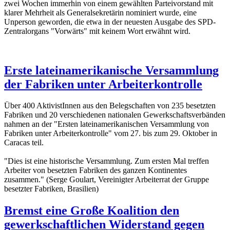
zwei Wochen immerhin von einem gewählten Parteivorstand mit
klarer Mehrheit als Generalsekretärin nominiert wurde, eine
Unperson geworden, die etwa in der neuesten Ausgabe des SPD-
Zentralorgans "Vorwärts" mit keinem Wort erwähnt wird.
Erste lateinamerikanische Versammlung
der Fabriken unter Arbeiterkontrolle
Über 400 AktivistInnen aus den Belegschaften von 235 besetzten
Fabriken und 20 verschiedenen nationalen Gewerkschaftsverbänden
nahmen an der "Ersten lateinamerikanischen Versammlung von
Fabriken unter Arbeiterkontrolle" vom 27. bis zum 29. Oktober in
Caracas teil.
"Dies ist eine historische Versammlung. Zum ersten Mal treffen
Arbeiter von besetzten Fabriken des ganzen Kontinentes
zusammen." (Serge Goulart, Vereinigter Arbeiterrat der Gruppe
besetzter Fabriken, Brasilien)
Bremst eine Große Koalition den
gewerkschaftlichen Widerstand gegen