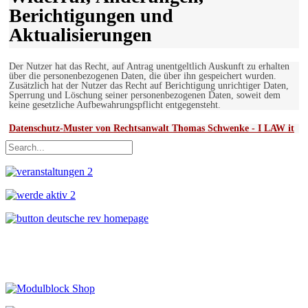
Berichtigungen und
Aktualisierungen
Der Nutzer hat das Recht, auf Antrag unentgeltlich Auskunft zu erhalten
über die personenbezogenen Daten, die über ihn gespeichert wurden.
Zusätzlich hat der Nutzer das Recht auf Berichtigung unrichtiger Daten,
Sperrung und Löschung seiner personenbezogenen Daten, soweit dem
keine gesetzliche Aufbewahrungspflicht entgegensteht.
Datenschutz-Muster von Rechtsanwalt Thomas Schwenke - I LAW it