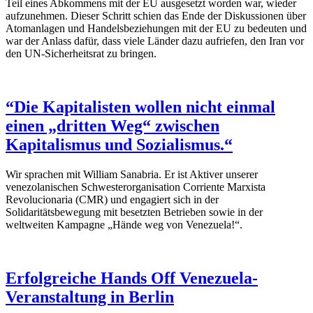
Teil eines Abkommens mit der EU ausgesetzt worden war, wieder
aufzunehmen. Dieser Schritt schien das Ende der Diskussionen über
Atomanlagen und Handelsbeziehungen mit der EU zu bedeuten und
war der Anlass dafür, dass viele Länder dazu aufriefen, den Iran vor
den UN-Sicherheitsrat zu bringen.
“Die Kapitalisten wollen nicht einmal
einen „dritten Weg“ zwischen
Kapitalismus und Sozialismus.“
Wir sprachen mit William Sanabria. Er ist Aktiver unserer
venezolanischen Schwesterorganisation Corriente Marxista
Revolucionaria (CMR) und engagiert sich in der
Solidaritätsbewegung mit besetzten Betrieben sowie in der
weltweiten Kampagne „Hände weg von Venezuela!“.
Erfolgreiche Hands Off Venezuela-
Veranstaltung in Berlin