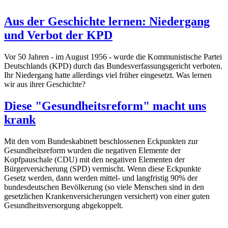
Aus der Geschichte lernen: Niedergang
und Verbot der KPD
Vor 50 Jahren - im August 1956 - wurde die Kommunistische Partei
Deutschlands (KPD) durch das Bundesverfassungsgericht verboten.
Ihr Niedergang hatte allerdings viel früher eingesetzt. Was lernen
wir aus ihrer Geschichte?
Diese "Gesundheitsreform" macht uns
krank
Mit den vom Bundeskabinett beschlossenen Eckpunkten zur
Gesundheitsreform wurden die negativen Elemente der
Kopfpauschale (CDU) mit den negativen Elementen der
Bürgerversicherung (SPD) vermischt. Wenn diese Eckpunkte
Gesetz werden, dann werden mittel- und langfristig 90% der
bundesdeutschen Bevölkerung (so viele Menschen sind in den
gesetzlichen Krankenversicherungen versichert) von einer guten
Gesundheitsversorgung abgekoppelt.