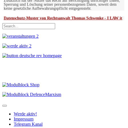
Zusätzlich hat der Nutzer das Recht auf Berichtigung unrichtiger Daten,
Sperrung und Löschung seiner personenbezogenen Daten, soweit dem
keine gesetzliche Aufbewahrungspflicht entgegensteht.
Datenschutz-Muster von Rechtsanwalt Thomas Schwenke - I LAW it
Werde aktiv!
Impressum
Telegram Kanal