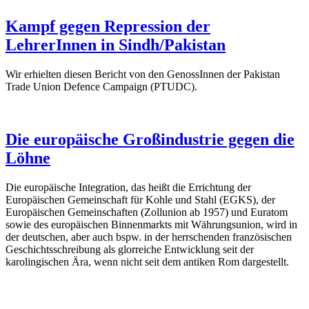
Kampf gegen Repression der
LehrerInnen in Sindh/Pakistan
Wir erhielten diesen Bericht von den GenossInnen der Pakistan
Trade Union Defence Campaign (PTUDC).
Die europäische Großindustrie gegen die
Löhne
Die europäische Integration, das heißt die Errichtung der
Europäischen Gemeinschaft für Kohle und Stahl (EGKS), der
Europäischen Gemeinschaften (Zollunion ab 1957) und Euratom
sowie des europäischen Binnenmarkts mit Währungsunion, wird in
der deutschen, aber auch bspw. in der herrschenden französischen
Geschichtsschreibung als glorreiche Entwicklung seit der
karolingischen Ära, wenn nicht seit dem antiken Rom dargestellt.