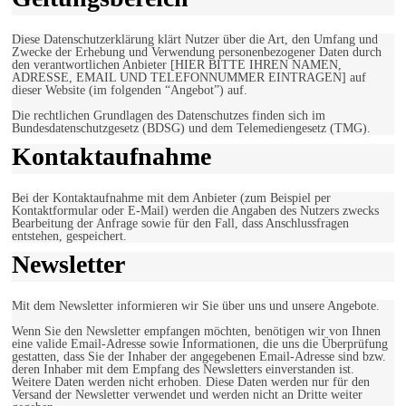
Diese Datenschutzerklärung klärt Nutzer über die Art, den Umfang und
Zwecke der Erhebung und Verwendung personenbezogener Daten durch
den verantwortlichen Anbieter [HIER BITTE IHREN NAMEN,
ADRESSE, EMAIL UND TELEFONNUMMER EINTRAGEN] auf
dieser Website (im folgenden “Angebot”) auf.
Die rechtlichen Grundlagen des Datenschutzes finden sich im
Bundesdatenschutzgesetz (BDSG) und dem Telemediengesetz (TMG).
Kontaktaufnahme
Bei der Kontaktaufnahme mit dem Anbieter (zum Beispiel per
Kontaktformular oder E-Mail) werden die Angaben des Nutzers zwecks
Bearbeitung der Anfrage sowie für den Fall, dass Anschlussfragen
entstehen, gespeichert.
Newsletter
Mit dem Newsletter informieren wir Sie über uns und unsere Angebote.
Wenn Sie den Newsletter empfangen möchten, benötigen wir von Ihnen
eine valide Email-Adresse sowie Informationen, die uns die Überprüfung
gestatten, dass Sie der Inhaber der angegebenen Email-Adresse sind bzw.
deren Inhaber mit dem Empfang des Newsletters einverstanden ist.
Weitere Daten werden nicht erhoben. Diese Daten werden nur für den
Versand der Newsletter verwendet und werden nicht an Dritte weiter