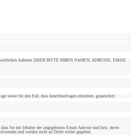
 verantwortlichen Anbieter [HIER BITTE IHREN NAMEN, ADRESSE, EMAIL
 sowie für den Fall, dass Anschlussfragen entstehen, gespeichert.
 dass Sie der Inhaber der angegebenen Email-Adresse sind bzw. deren
verwendet und werden nicht an Dritte weiter gegeben.