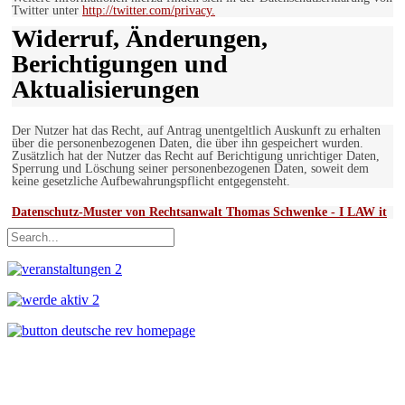
Twitter unter
http://twitter.com/privacy.
Widerruf, Änderungen,
Berichtigungen und
Aktualisierungen
Der Nutzer hat das Recht, auf Antrag unentgeltlich Auskunft zu erhalten
über die personenbezogenen Daten, die über ihn gespeichert wurden.
Zusätzlich hat der Nutzer das Recht auf Berichtigung unrichtiger Daten,
Sperrung und Löschung seiner personenbezogenen Daten, soweit dem
keine gesetzliche Aufbewahrungspflicht entgegensteht.
Datenschutz-Muster von Rechtsanwalt Thomas Schwenke - I LAW it