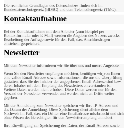
Die rechtlichen Grundlagen des Datenschutzes finden sich im
Bundesdatenschutzgesetz (BDSG) und dem Telemediengesetz (TMG).
Kontaktaufnahme
Bei der Kontaktaufnahme mit dem Anbieter (zum Beispiel per
Kontaktformular oder E-Mail) werden die Angaben des Nutzers zwecks
Bearbeitung der Anfrage sowie für den Fall, dass Anschlussfragen
entstehen, gespeichert.
Newsletter
Mit dem Newsletter informieren wir Sie über uns und unsere Angebote.
Wenn Sie den Newsletter empfangen möchten, benötigen wir von Ihnen
eine valide Email-Adresse sowie Informationen, die uns die Überprüfung
gestatten, dass Sie der Inhaber der angegebenen Email-Adresse sind bzw.
deren Inhaber mit dem Empfang des Newsletters einverstanden ist.
Weitere Daten werden nicht erhoben. Diese Daten werden nur für den
Versand der Newsletter verwendet und werden nicht an Dritte weiter
gegeben.
Mit der Anmeldung zum Newsletter speichern wir Ihre IP-Adresse und
das Datum der Anmeldung. Diese Speicherung dient alleine dem
Nachweis im Fall, dass ein Dritter eine Emailadresse missbraucht und sich
ohne Wissen des Berechtigten für den Newsletterempfang anmeldet.
Ihre Einwilligung zur Speicherung der Daten, der Email-Adresse sowie