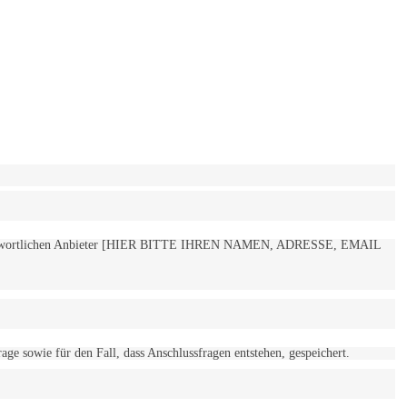
 verantwortlichen Anbieter [HIER BITTE IHREN NAMEN, ADRESSE, EMAIL
 sowie für den Fall, dass Anschlussfragen entstehen, gespeichert.