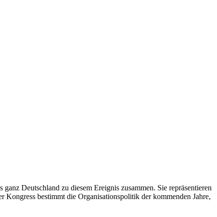
us ganz Deutschland zu diesem Ereignis zusammen. Sie repräsentieren
er Kongress bestimmt die Organisationspolitik der kommenden Jahre,