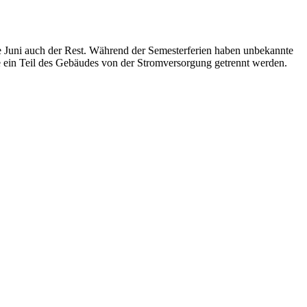
te Juni auch der Rest. Während der Semesterferien haben unbekannte
 ein Teil des Gebäudes von der Stromversorgung getrennt werden.