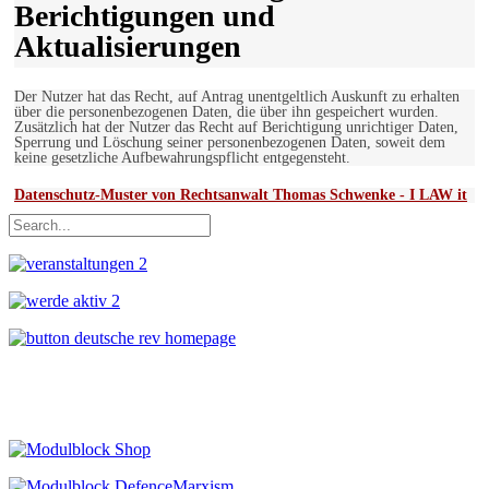
Berichtigungen und
Aktualisierungen
Der Nutzer hat das Recht, auf Antrag unentgeltlich Auskunft zu erhalten
über die personenbezogenen Daten, die über ihn gespeichert wurden.
Zusätzlich hat der Nutzer das Recht auf Berichtigung unrichtiger Daten,
Sperrung und Löschung seiner personenbezogenen Daten, soweit dem
keine gesetzliche Aufbewahrungspflicht entgegensteht.
Datenschutz-Muster von Rechtsanwalt Thomas Schwenke - I LAW it