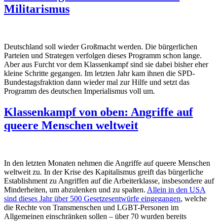
Militarismus
Deutschland soll wieder Großmacht werden. Die bürgerlichen
Parteien und Strategen verfolgen dieses Programm schon lange.
Aber aus Furcht vor dem Klassenkampf sind sie dabei bisher eher
kleine Schritte gegangen. Im letzten Jahr kam ihnen die SPD-
Bundestagsfraktion dann wieder mal zur Hilfe und setzt das
Programm des deutschen Imperialismus voll um.
Klassenkampf von oben: Angriffe auf
queere Menschen weltweit
In den letzten Monaten nehmen die Angriffe auf queere Menschen
weltweit zu. In der Krise des Kapitalismus greift das bürgerliche
Establishment zu Angriffen auf die Arbeiterklasse, insbesondere auf
Minderheiten, um abzulenken und zu spalten.
Allein in den USA
sind dieses Jahr über 500 Gesetzesentwürfe eingegangen
, welche
die Rechte von Transmenschen und LGBT-Personen im
Allgemeinen einschränken sollen – über 70 wurden bereits