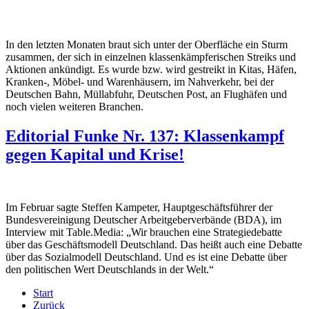
In den letzten Monaten braut sich unter der Oberfläche ein Sturm
zusammen, der sich in einzelnen klassenkämpferischen Streiks und
Aktionen ankündigt. Es wurde bzw. wird gestreikt in Kitas, Häfen,
Kranken-, Möbel- und Warenhäusern, im Nahverkehr, bei der
Deutschen Bahn, Müllabfuhr, Deutschen Post, an Flughäfen und
noch vielen weiteren Branchen.
Editorial Funke Nr. 137: Klassenkampf
gegen Kapital und Krise!
Im Februar sagte Steffen Kampeter, Hauptgeschäftsführer der
Bundesvereinigung Deutscher Arbeitgeberverbände (BDA), im
Interview mit Table.Media: „Wir brauchen eine Strategiedebatte
über das Geschäftsmodell Deutschland. Das heißt auch eine Debatte
über das Sozialmodell Deutschland. Und es ist eine Debatte über
den politischen Wert Deutschlands in der Welt.“
Start
Zurück