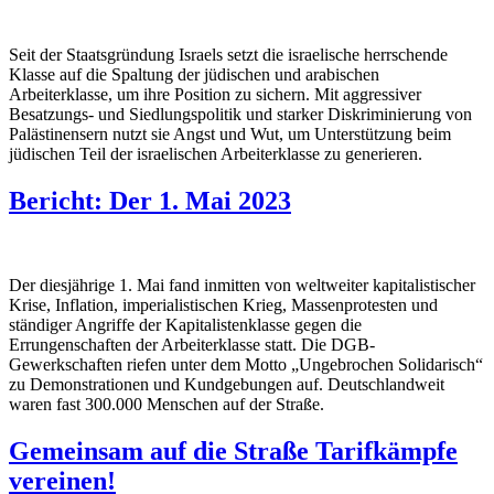
Seit der Staatsgründung Israels setzt die israelische herrschende
Klasse auf die Spaltung der jüdischen und arabischen
Arbeiterklasse, um ihre Position zu sichern. Mit aggressiver
Besatzungs- und Siedlungspolitik und starker Diskriminierung von
Palästinensern nutzt sie Angst und Wut, um Unterstützung beim
jüdischen Teil der israelischen Arbeiterklasse zu generieren.
Bericht: Der 1. Mai 2023
Der diesjährige 1. Mai fand inmitten von weltweiter kapitalistischer
Krise, Inflation, imperialistischen Krieg, Massenprotesten und
ständiger Angriffe der Kapitalistenklasse gegen die
Errungenschaften der Arbeiterklasse statt. Die DGB-
Gewerkschaften riefen unter dem Motto „Ungebrochen Solidarisch“
zu Demonstrationen und Kundgebungen auf. Deutschlandweit
waren fast 300.000 Menschen auf der Straße.
Gemeinsam auf die Straße Tarifkämpfe
vereinen!