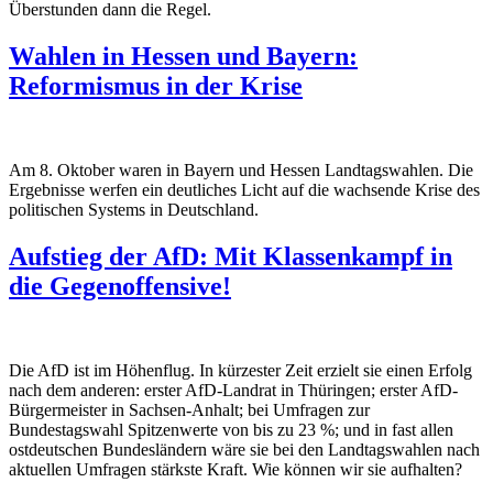
Überstunden dann die Regel.
Wahlen in Hessen und Bayern:
Reformismus in der Krise
Am 8. Oktober waren in Bayern und Hessen Landtagswahlen. Die
Ergebnisse werfen ein deutliches Licht auf die wachsende Krise des
politischen Systems in Deutschland.
Aufstieg der AfD: Mit Klassenkampf in
die Gegenoffensive!
Die AfD ist im Höhenflug. In kürzester Zeit erzielt sie einen Erfolg
nach dem anderen: erster AfD-Landrat in Thüringen; erster AfD-
Bürgermeister in Sachsen-Anhalt; bei Umfragen zur
Bundestagswahl Spitzenwerte von bis zu 23 %; und in fast allen
ostdeutschen Bundesländern wäre sie bei den Landtagswahlen nach
aktuellen Umfragen stärkste Kraft. Wie können wir sie aufhalten?