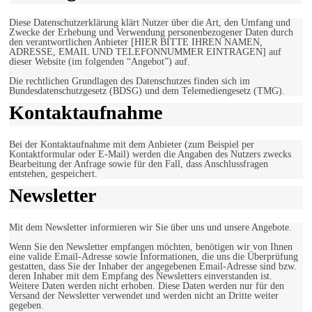
Diese Datenschutzerklärung klärt Nutzer über die Art, den Umfang und
Zwecke der Erhebung und Verwendung personenbezogener Daten durch
den verantwortlichen Anbieter [HIER BITTE IHREN NAMEN,
ADRESSE, EMAIL UND TELEFONNUMMER EINTRAGEN] auf
dieser Website (im folgenden “Angebot”) auf.
Die rechtlichen Grundlagen des Datenschutzes finden sich im
Bundesdatenschutzgesetz (BDSG) und dem Telemediengesetz (TMG).
Kontaktaufnahme
Bei der Kontaktaufnahme mit dem Anbieter (zum Beispiel per
Kontaktformular oder E-Mail) werden die Angaben des Nutzers zwecks
Bearbeitung der Anfrage sowie für den Fall, dass Anschlussfragen
entstehen, gespeichert.
Newsletter
Mit dem Newsletter informieren wir Sie über uns und unsere Angebote.
Wenn Sie den Newsletter empfangen möchten, benötigen wir von Ihnen
eine valide Email-Adresse sowie Informationen, die uns die Überprüfung
gestatten, dass Sie der Inhaber der angegebenen Email-Adresse sind bzw.
deren Inhaber mit dem Empfang des Newsletters einverstanden ist.
Weitere Daten werden nicht erhoben. Diese Daten werden nur für den
Versand der Newsletter verwendet und werden nicht an Dritte weiter
gegeben.