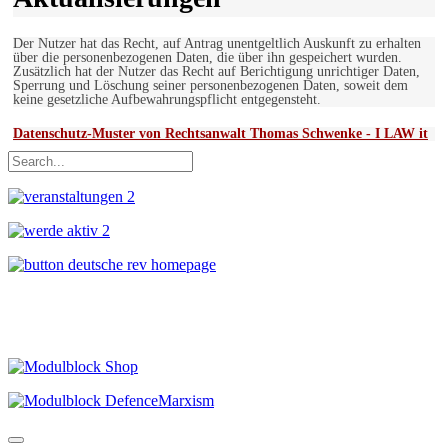
Der Nutzer hat das Recht, auf Antrag unentgeltlich Auskunft zu erhalten
über die personenbezogenen Daten, die über ihn gespeichert wurden.
Zusätzlich hat der Nutzer das Recht auf Berichtigung unrichtiger Daten,
Sperrung und Löschung seiner personenbezogenen Daten, soweit dem
keine gesetzliche Aufbewahrungspflicht entgegensteht.
Datenschutz-Muster von Rechtsanwalt Thomas Schwenke - I LAW it