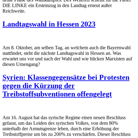
DIE LINKE ein Ersteinzug in den Landtag erneut außer
Reichweite.
Landtagswahl in Hessen 2023
Am 8. Oktober, am selben Tag, an welchem auch die Bayernwahl
stattfindet, steht die nächste Landtagswahl in Hessen an. Was
erwartet uns vor und nach der Wahl und wie blicken Marxisten auf
diesen Urnengang?
Syrien: Klassengegensätze bei Protesten
gegen die Kürzung der
Treibstoffsubventionen offengelegt
Am 16. August hat das syrische Regime einen neuen Beschluss
gefasst, um das Leiden des syrischen Volkes, von dem 80%
unterhalb der Armutsgrenze leben, durch eine Erhöhung der
Treibstoffpreise um bis zu 200% zu verschärfen. Dieser Beschluss