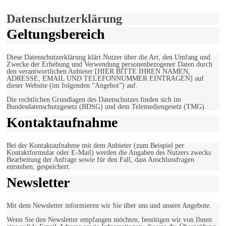
Einverstanden!
Datenschutzerklärung
Geltungsbereich
Diese Datenschutzerklärung klärt Nutzer über die Art, den Umfang und
Zwecke der Erhebung und Verwendung personenbezogener Daten durch
den verantwortlichen Anbieter [HIER BITTE IHREN NAMEN,
ADRESSE, EMAIL UND TELEFONNUMMER EINTRAGEN] auf
dieser Website (im folgenden “Angebot”) auf.
Die rechtlichen Grundlagen des Datenschutzes finden sich im
Bundesdatenschutzgesetz (BDSG) und dem Telemediengesetz (TMG).
Kontaktaufnahme
Bei der Kontaktaufnahme mit dem Anbieter (zum Beispiel per
Kontaktformular oder E-Mail) werden die Angaben des Nutzers zwecks
Bearbeitung der Anfrage sowie für den Fall, dass Anschlussfragen
entstehen, gespeichert.
Newsletter
Mit dem Newsletter informieren wir Sie über uns und unsere Angebote.
Wenn Sie den Newsletter empfangen möchten, benötigen wir von Ihnen