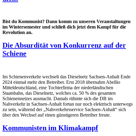
Bist du Kommunist? Dann komm zu unseren Veranstaltungen
im Wintersemester und schließ dich jetzt dem Kampf für die
Revolution an.
Die Absurdität von Konkurrenz auf der
Schiene
Im Schienenverkehr wechselt das Dieselnetz Sachsen-Anhalt Ende
2024 einmal mehr den Betreiber. Erst 2018 übernahm Abellio
Mitteldeutschland, eine Tochterfirma der niederländischen
Staatsbahn, das Dieselnetz, welches ca. 50 % des gesamten
Schienennetzes ausmacht. Damals rühmte sich die DB im
Nahverkehr in Sachsen-Anhalt fortan nur noch elektrisch unterwegs
zu sein, während der „Nahverkehrsservice Sachsen-Anhalt“ sich
über den Wechsel auf einen günstigeren Betreiber freute.
Kommunisten im Klimakampf