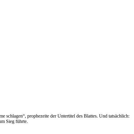
schlagen“, prophezeite der Untertitel des Blattes. Und tatsächlich:
um Sieg führte.