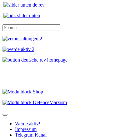
Werde aktiv!
Impressum
Telegram Kanal