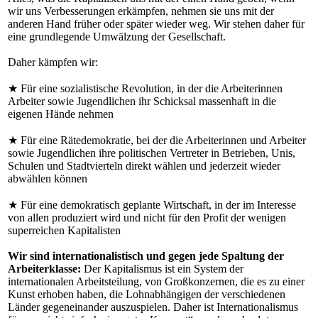
wir uns Verbesserungen erkämpfen, nehmen sie uns mit der
anderen Hand früher oder später wieder weg. Wir stehen daher für
eine grundlegende Umwälzung der Gesellschaft.
Daher kämpfen wir:
★ Für eine sozialistische Revolution, in der die Arbeiterinnen
Arbeiter sowie Jugendlichen ihr Schicksal massenhaft in die
eigenen Hände nehmen
★ Für eine Rätedemokratie, bei der die Arbeiterinnen und Arbeiter
sowie Jugendlichen ihre politischen Vertreter in Betrieben, Unis,
Schulen und Stadtvierteln direkt wählen und jederzeit wieder
abwählen können
★ Für eine demokratisch geplante Wirtschaft, in der im Interesse
von allen produziert wird und nicht für den Profit der wenigen
superreichen Kapitalisten
Wir sind internationalistisch und gegen jede Spaltung der
Arbeiterklasse:
Der Kapitalismus ist ein System der
internationalen Arbeitsteilung, von Großkonzernen, die es zu einer
Kunst erhoben haben, die Lohnabhängigen der verschiedenen
Länder gegeneinander auszuspielen. Daher ist Internationalismus