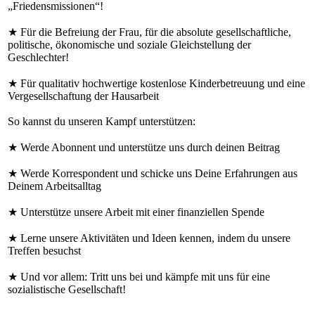
„Friedensmissionen“!
★ Für die Befreiung der Frau, für die absolute gesellschaftliche,
politische, ökonomische und soziale Gleichstellung der
Geschlechter!
★ Für qualitativ hochwertige kostenlose Kinderbetreuung und eine
Vergesellschaftung der Hausarbeit
So kannst du unseren Kampf unterstützen:
★ Werde Abonnent und unterstütze uns durch deinen Beitrag
★ Werde Korrespondent und schicke uns Deine Erfahrungen aus
Deinem Arbeitsalltag
★ Unterstütze unsere Arbeit mit einer finanziellen Spende
★ Lerne unsere Aktivitäten und Ideen kennen, indem du unsere
Treffen besuchst
★ Und vor allem: Tritt uns bei und kämpfe mit uns für eine
sozialistische Gesellschaft!