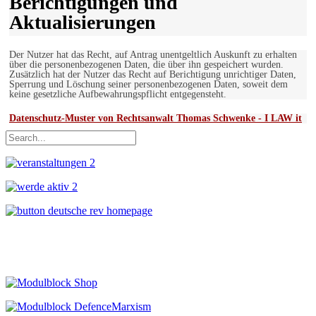
Berichtigungen und
Aktualisierungen
Der Nutzer hat das Recht, auf Antrag unentgeltlich Auskunft zu erhalten
über die personenbezogenen Daten, die über ihn gespeichert wurden.
Zusätzlich hat der Nutzer das Recht auf Berichtigung unrichtiger Daten,
Sperrung und Löschung seiner personenbezogenen Daten, soweit dem
keine gesetzliche Aufbewahrungspflicht entgegensteht.
Datenschutz-Muster von Rechtsanwalt Thomas Schwenke - I LAW it