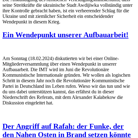
seine Streitkräfte die ukrainische Stadt Awdijiwka vollständig unter
ihre Kontrolle gebracht haben, ist ein verheerender Schlag für die
Ukraine und mit ziemlicher Sicherheit ein entscheidender
Wendepunkt in diesem Krieg.
Ein Wendepunkt unserer Aufbauarbeit!
Am Sonntag (18.02.2024) diskutierten wir bei einer Online-
Mitgliederversammlung über einen Wendepunkt in unserer
Aufbauarbeit. Die IMT wird im Juni die Revolutionäre
Kommunistische Internationale gründen. Wir wollen als logischen
Schritt in diesem Jahr noch die Revolutionäre Kommunistische
Partei in Deutschland ins Leben rufen. Wieso wir das tun und wie
du uns dabei unterstützen kannst, das erfährst du in dieser
Niederschrift des Referats, mit dem Alexander Kalabekow die
Diskussion eingeleitet hat.
Der Angriff auf Rafah: der Funke, der
den Nahen Osten in Brand setzen könnte