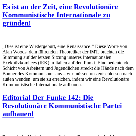
Es ist an der Zeit, eine Revolutionäre
Kommunistische Internationale zu
gründen!
„Dies ist eine Wiedergeburt, eine Renaissance!“ Diese Worte von
Alan Woods, dem führenden Theoretiker der IMT, brachten die
Stimmung auf der letzten Sitzung unseres Internationalen
Exekutivkomitees (IEK) in Italien auf den Punkt. Eine bedeutende
Schicht von Arbeitern und Jugendlichen streckt die Hände nach dem
Banner des Kommunismus aus – wir müssen uns entschlossen nach
außen wenden, um sie zu erreichen, indem wir eine Revolutionäre
Kommunistische Internationale aufbauen.
Editorial Der Funke 142: Die
Revolutionäre Kommunistische Partei
aufbauen!