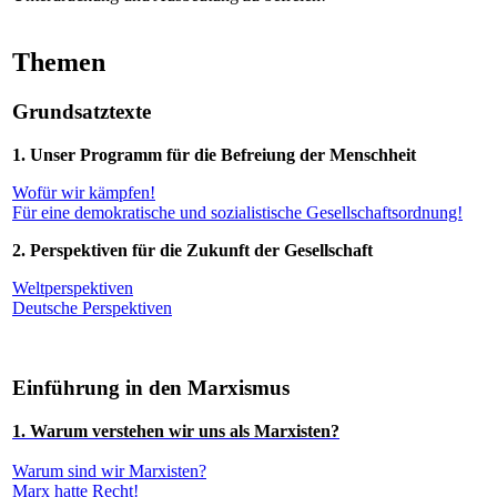
Themen
Grundsatztexte
1. Unser Programm für die Befreiung der Menschheit
Wofür wir kämpfen!
Für eine demokratische und sozialistische Gesellschaftsordnung!
2. Perspektiven für die Zukunft der Gesellschaft
Weltperspektiven
Deutsche Perspektiven
Einführung in den Marxismus
1. Warum verstehen wir uns als Marxisten?
Warum sind wir Marxisten?
Marx hatte Recht!