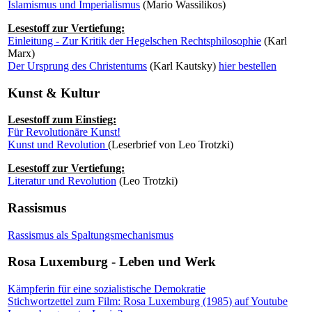
Islamismus und Imperialismus
(Mario Wassilikos)
Lesestoff zur Vertiefung:
Einleitung - Zur Kritik der Hegelschen Rechtsphilosophie
(Karl
Marx)
Der Ursprung des Christentums
(Karl Kautsky)
hier bestellen
Kunst & Kultur
Lesestoff zum Einstieg:
Für Revolutionäre Kunst!
Kunst und Revolution
(Leserbrief von Leo Trotzki)
Lesestoff zur Vertiefung:
Literatur und Revolution
(Leo Trotzki)
Rassismus
Rassismus als Spaltungsmechanismus
Rosa Luxemburg - Leben und Werk
Kämpferin für eine sozialistische Demokratie
Stichwortzettel zum Film: Rosa Luxemburg (1985) auf Youtube