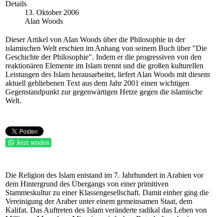
Details
13. Oktober 2006
Alan Woods
Dieser Artikel von Alan Woods über die Philosophie in der
islamischen Welt erschien im Anhang von seinem Buch über "Die
Geschichte der Philosophie". Indem er die progressiven von den
reaktionären Elemente im Islam trennt und die großen kulturellen
Leistungen des Islam herausarbeitet, liefert Alan Woods mit diesem
aktuell gebliebenen Text aus dem Jahr 2001 einen wichtigen
Gegenstandpunkt zur gegenwärtigen Hetze gegen die islamische
Welt.
Jetzt senden
Die Religion des Islam entstand im 7. Jahrhundert in Arabien vor
dem Hintergrund des Übergangs von einer primitiven
Stammeskultur zu einer Klassengesellschaft. Damit einher ging die
Vereinigung der Araber unter einem gemeinsamen Staat, dem
Kalifat. Das Auftreten des Islam veränderte radikal das Leben von