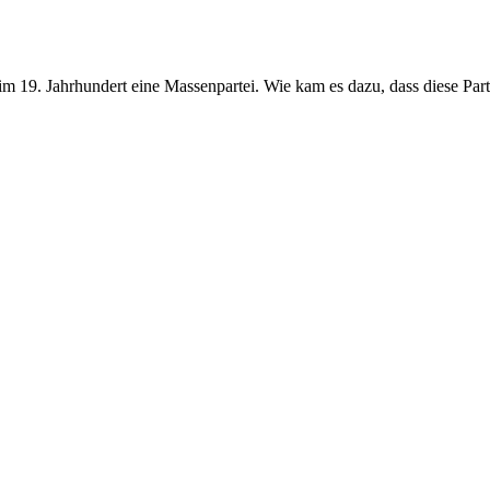
 19. Jahrhundert eine Massenpartei. Wie kam es dazu, dass diese Parte