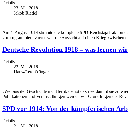
Details
23. Mai 2018
Jakob Riedel
Am 4. August 1914 stimmte die komplette SPD-Reichstagsfraktion de
vorprogrammiert. Zuvor war die Aussicht auf einen Krieg zwischen de
Deutsche Revolution 1918 – was lernen wi
Details
22. Mai 2018
Hans-Gerd Öfinger
„Wer aus der Geschichte nicht lernt, der ist dazu verdammt sie zu wi
Publikationen und Veranstaltungen werden wir Grundfragen der Rev
SPD vor 1914: Von der kämpferischen Arb
Details
21. Mai 2018