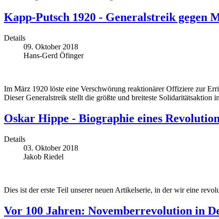
Kapp-Putsch 1920 - Generalstreik gegen M
Details
09. Oktober 2018
Hans-Gerd Öfinger
Im März 1920 löste eine Verschwörung reaktionärer Offiziere zur Erri
Dieser Generalstreik stellt die größte und breiteste Solidaritätsaktio
Oskar Hippe - Biographie eines Revolutio
Details
03. Oktober 2018
Jakob Riedel
Dies ist der erste Teil unserer neuen Artikelserie, in der wir eine re
Vor 100 Jahren: Novemberrevolution in D