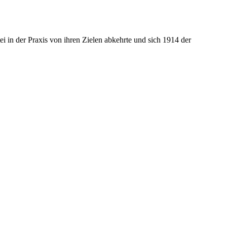
i in der Praxis von ihren Zielen abkehrte und sich 1914 der