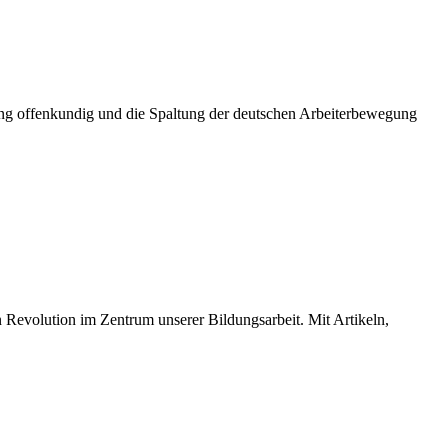
ung offenkundig und die Spaltung der deutschen Arbeiterbewegung
n Revolution im Zentrum unserer Bildungsarbeit. Mit Artikeln,