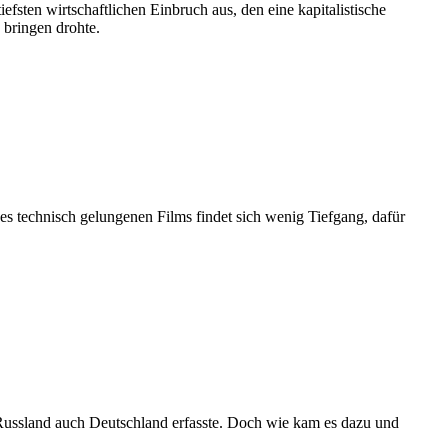
efsten wirtschaftlichen Einbruch aus, den eine kapitalistische
 bringen drohte.
es technisch gelungenen Films findet sich wenig Tiefgang, dafür
Russland auch Deutschland erfasste. Doch wie kam es dazu und