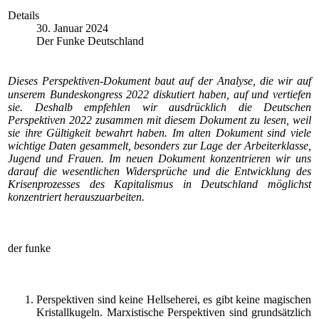
Details
30. Januar 2024
Der Funke Deutschland
Dieses Perspektiven-Dokument baut auf der Analyse, die wir auf
unserem Bundeskongress 2022 diskutiert haben, auf und vertiefen
sie. Deshalb empfehlen wir ausdrücklich die Deutschen
Perspektiven 2022 zusammen mit diesem Dokument zu lesen, weil
sie ihre Gültigkeit bewahrt haben. Im alten Dokument sind viele
wichtige Daten gesammelt, besonders zur Lage der Arbeiterklasse,
Jugend und Frauen. Im neuen Dokument konzentrieren wir uns
darauf die wesentlichen Widersprüche und die Entwicklung des
Krisenprozesses des Kapitalismus in Deutschland möglichst
konzentriert herauszuarbeiten.
der funke
Perspektiven sind keine Hellseherei, es gibt keine magischen
Kristallkugeln. Marxistische Perspektiven sind grundsätzlich