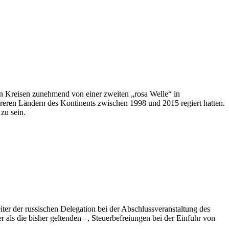
en Kreisen zunehmend von einer zweiten „rosa Welle“ in
reren Ländern des Kontinents zwischen 1998 und 2015 regiert hatten.
 zu sein.
iter der russischen Delegation bei der Abschlussveranstaltung des
als die bisher geltenden –, Steuerbefreiungen bei der Einfuhr von