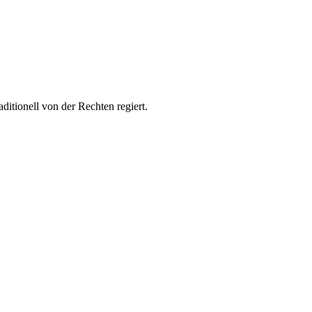
itionell von der Rechten regiert.