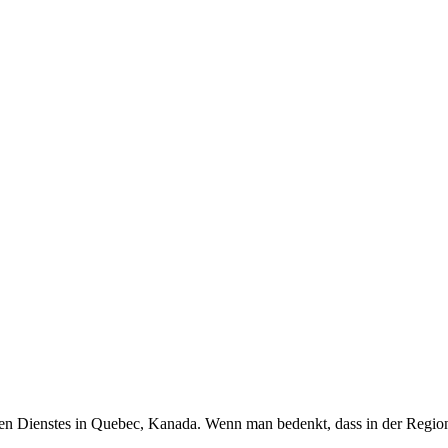
hen Dienstes in Quebec, Kanada. Wenn man bedenkt, dass in der Region