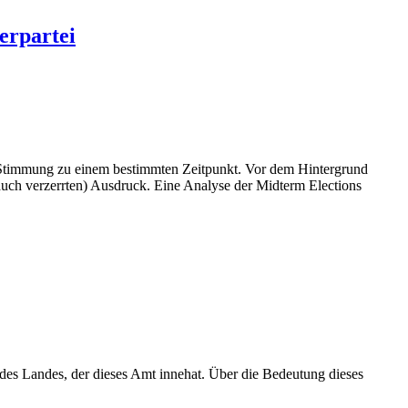
erpartei
n Stimmung zu einem bestimmten Zeitpunkt. Vor dem Hintergrund
uch verzerrten) Ausdruck. Eine Analyse der Midterm Elections
des Landes, der dieses Amt innehat. Über die Bedeutung dieses