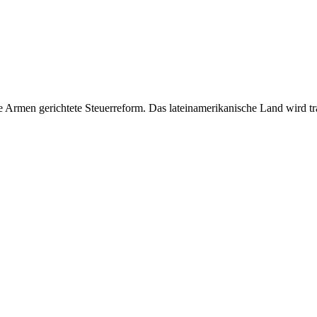
Armen gerichtete Steuerreform. Das lateinamerikanische Land wird trad