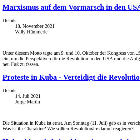
Marxismus auf dem Vormarsch in den US
Details
18. November 2021
Willy Hämmerle
Unter diesem Motto tagte am 9. und 10. Oktober der Kongress von „S
ein, um die Perspektiven für die Revolution in den USA und die Aufga
neu Fuß zu fassen.
Proteste in Kuba - Verteidigt die Revolutio
Details
14. Juli 2021
Jorge Martin
Die Situation in Kuba ist ernst. Am Sonntag (11. Juli) gab es in vers
Was ist ihr Charakter? Wie sollten Revolutionäre darauf reagieren?