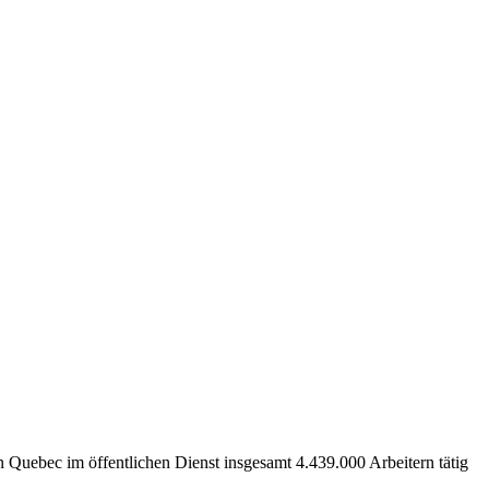
 Quebec im öffentlichen Dienst insgesamt 4.439.000 Arbeitern tätig