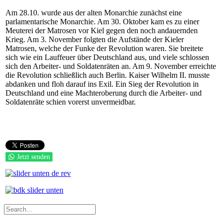
Am 28.10. wurde aus der alten Monarchie zunächst eine
parlamentarische Monarchie. Am 30. Oktober kam es zu einer
Meuterei der Matrosen vor Kiel gegen den noch andauernden
Krieg. Am 3. November folgten die Aufstände der Kieler
Matrosen, welche der Funke der Revolution waren. Sie breitete
sich wie ein Lauffeuer über Deutschland aus, und viele schlossen
sich den Arbeiter- und Soldatenräten an. Am 9. November erreichte
die Revolution schließlich auch Berlin. Kaiser Wilhelm II. musste
abdanken und floh darauf ins Exil. Ein Sieg der Revolution in
Deutschland und eine Machteroberung durch die Arbeiter- und
Soldatenräte schien vorerst unvermeidbar.
Jetzt senden