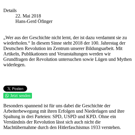
Details
22. Mai 2018
Hans-Gerd Öfinger
„Wer aus der Geschichte nicht lernt, der ist dazu verdammt sie zu
wiederholen.“ In diesem Sinne steht 2018 der 100. Jahrestag der
Deutschen Revolution im Zentrum unserer Bildungsarbeit. Mit
Artikeln, Publikationen und Veranstaltungen werden wir
Grundfragen der Revolution untersuchen sowie Lügen und Mythen
widerlegen.
Jetzt senden
Besonders spannend ist für uns dabei die Geschichte der
Arbeiterbewegung mit ihren Erfolgen und Niederlagen und ihre
Spaltung in drei Parteien: SPD, USPD und KPD. Ohne ein
Verständnis der Revolution lässt sich auch nicht die
Machtübernahme durch den Hitlerfaschismus 1933 verstehen.