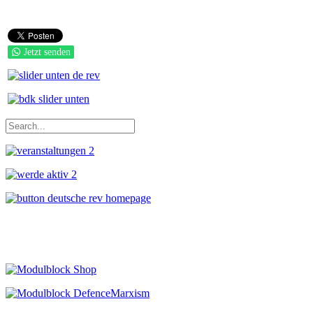
Jetzt senden