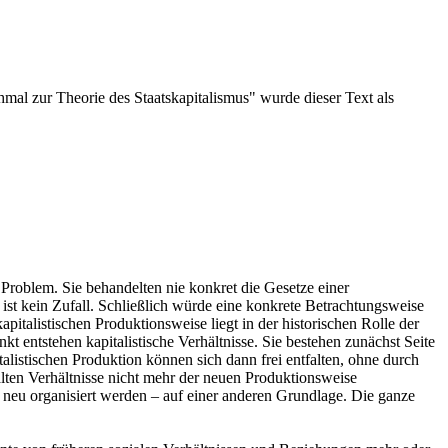
mal zur Theorie des Staatskapitalismus" wurde dieser Text als
 Problem. Sie behandelten nie konkret die Gesetze einer
ist kein Zufall. Schließlich würde eine konkrete Betrachtungsweise
apitalistischen Produktionsweise liegt in der historischen Rolle der
 entstehen kapitalistische Verhältnisse. Sie bestehen zunächst Seite
alistischen Produktion können sich dann frei entfalten, ohne durch
lten Verhältnisse nicht mehr der neuen Produktionsweise
te neu organisiert werden – auf einer anderen Grundlage. Die ganze