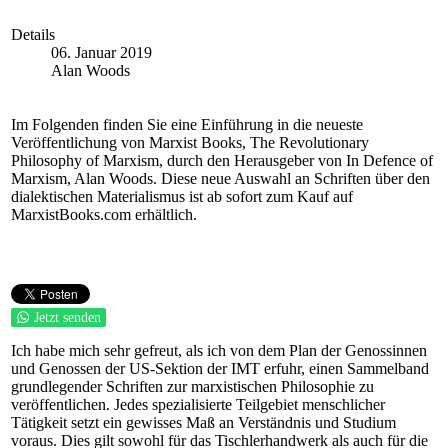
Details
06. Januar 2019
Alan Woods
Im Folgenden finden Sie eine Einführung in die neueste
Veröffentlichung von Marxist Books, The Revolutionary
Philosophy of Marxism, durch den Herausgeber von In Defence of
Marxism, Alan Woods. Diese neue Auswahl an Schriften über den
dialektischen Materialismus ist ab sofort zum Kauf auf
MarxistBooks.com erhältlich.
Jetzt senden
Ich habe mich sehr gefreut, als ich von dem Plan der Genossinnen
und Genossen der US-Sektion der IMT erfuhr, einen Sammelband
grundlegender Schriften zur marxistischen Philosophie zu
veröffentlichen. Jedes spezialisierte Teilgebiet menschlicher
Tätigkeit setzt ein gewisses Maß an Verständnis und Studium
voraus. Dies gilt sowohl für das Tischlerhandwerk als auch für die