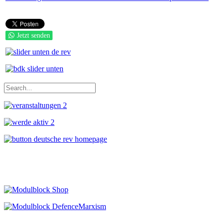
Jetzt senden