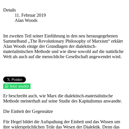
Details
11. Februar 2019
Alan Woods
Im zweiten Teil seiner Einführung in den neu herausgegebenen
Sammelband „The Revolutionary Philosophy of Marxism“ erklärt
Alan Woods einige der Grundlagen der dialektisch-
materialistischen Methode und wie diese sowohl auf die natürliche
Welt als auch auf die menschliche Gesellschaft angewendet wird.
Jetzt senden
Er beschreibt auch, wie Marx die dialektisch-materialistische
Methode meisterhaft auf seine Studie des Kapitalismus anwandte.
Die Einheit der Gegensätze
Für Hegel bildet die Aufspaltung der Einheit und das Wissen um
ihre widersprüchlichen Teile das Wesen der Dialektik. Denn das