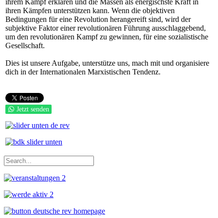
ihrem Kampf erklären und die Massen als energischste Kraft in
ihren Kämpfen unterstützen kann. Wenn die objektiven
Bedingungen für eine Revolution herangereift sind, wird der
subjektive Faktor einer revolutionären Führung ausschlaggebend,
um den revolutionären Kampf zu gewinnen, für eine sozialistische
Gesellschaft.
Dies ist unsere Aufgabe, unterstütze uns, mach mit und organisiere
dich in der Internationalen Marxistischen Tendenz.
Jetzt senden