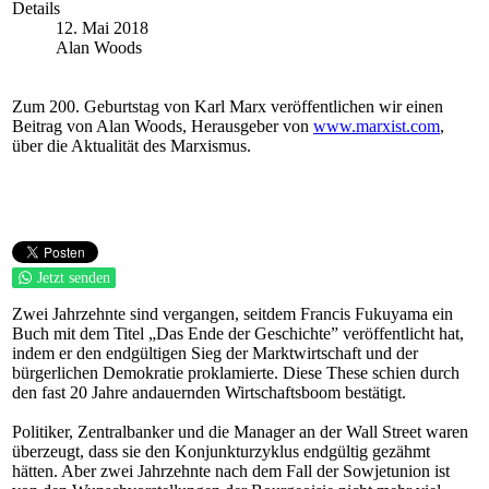
Details
12. Mai 2018
Alan Woods
Zum 200. Geburtstag von Karl Marx veröffentlichen wir einen
Beitrag von Alan Woods, Herausgeber von
www.marxist.com
,
über die Aktualität des Marxismus.
Jetzt senden
Zwei Jahrzehnte sind vergangen, seitdem Francis Fukuyama ein
Buch mit dem Titel „Das Ende der Geschichte” veröffentlicht hat,
indem er den endgültigen Sieg der Marktwirtschaft und der
bürgerlichen Demokratie proklamierte. Diese These schien durch
den fast 20 Jahre andauernden Wirtschaftsboom bestätigt.
Politiker, Zentralbanker und die Manager an der Wall Street waren
überzeugt, dass sie den Konjunkturzyklus endgültig gezähmt
hätten. Aber zwei Jahrzehnte nach dem Fall der Sowjetunion ist