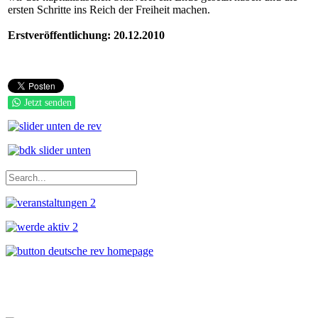
ersten Schritte ins Reich der Freiheit machen.
Erstveröffentlichung: 20.12.2010
Jetzt senden