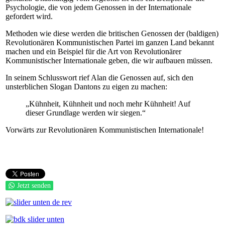
Psychologie, die von jedem Genossen in der Internationale
gefordert wird.
Methoden wie diese werden die britischen Genossen der (baldigen)
Revolutionären Kommunistischen Partei im ganzen Land bekannt
machen und ein Beispiel für die Art von Revolutionärer
Kommunistischer Internationale geben, die wir aufbauen müssen.
In seinem Schlusswort rief Alan die Genossen auf, sich den
unsterblichen Slogan Dantons zu eigen zu machen:
„Kühnheit, Kühnheit und noch mehr Kühnheit! Auf
dieser Grundlage werden wir siegen.“
Vorwärts zur Revolutionären Kommunistischen Internationale!
Jetzt senden