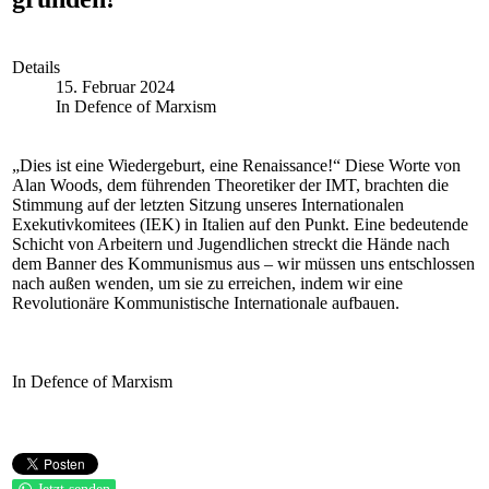
Details
15. Februar 2024
In Defence of Marxism
„Dies ist eine Wiedergeburt, eine Renaissance!“ Diese Worte von
Alan Woods, dem führenden Theoretiker der IMT, brachten die
Stimmung auf der letzten Sitzung unseres Internationalen
Exekutivkomitees (IEK) in Italien auf den Punkt. Eine bedeutende
Schicht von Arbeitern und Jugendlichen streckt die Hände nach
dem Banner des Kommunismus aus – wir müssen uns entschlossen
nach außen wenden, um sie zu erreichen, indem wir eine
Revolutionäre Kommunistische Internationale aufbauen.
In Defence of Marxism