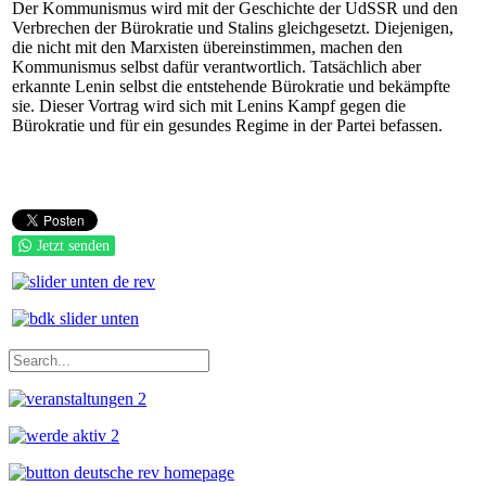
Der Kommunismus wird mit der Geschichte der UdSSR und den
Verbrechen der Bürokratie und Stalins gleichgesetzt. Diejenigen,
die nicht mit den Marxisten übereinstimmen, machen den
Kommunismus selbst dafür verantwortlich. Tatsächlich aber
erkannte Lenin selbst die entstehende Bürokratie und bekämpfte
sie. Dieser Vortrag wird sich mit Lenins Kampf gegen die
Bürokratie und für ein gesundes Regime in der Partei befassen.
Jetzt senden