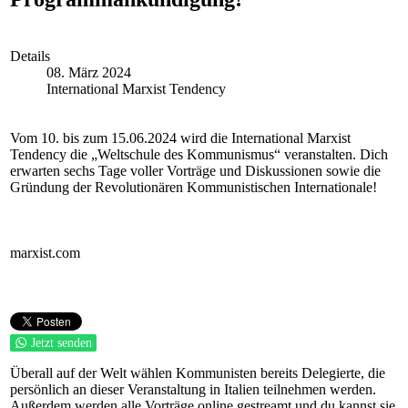
Details
08. März 2024
International Marxist Tendency
Vom 10. bis zum 15.06.2024 wird die International Marxist
Tendency die „Weltschule des Kommunismus“ veranstalten. Dich
erwarten sechs Tage voller Vorträge und Diskussionen sowie die
Gründung der Revolutionären Kommunistischen Internationale!
marxist.com
Jetzt senden
Überall auf der Welt wählen Kommunisten bereits Delegierte, die
persönlich an dieser Veranstaltung in Italien teilnehmen werden.
Außerdem werden alle Vorträge online gestreamt und du kannst sie