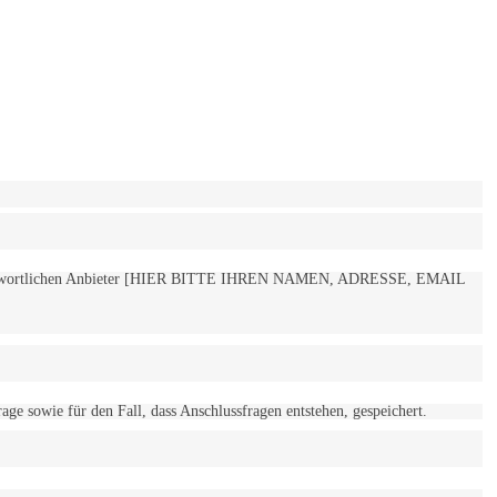
 verantwortlichen Anbieter [HIER BITTE IHREN NAMEN, ADRESSE, EMAIL
 sowie für den Fall, dass Anschlussfragen entstehen, gespeichert.