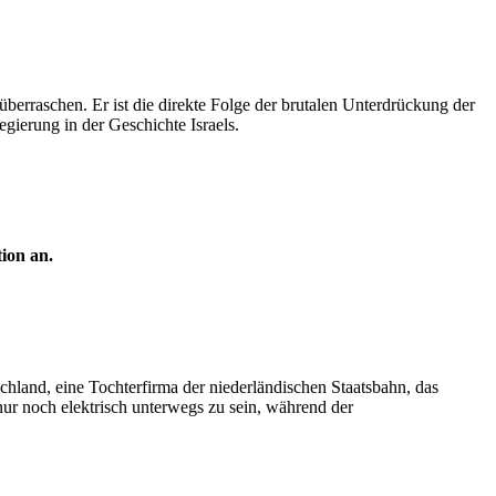
überraschen. Er ist die direkte Folge der brutalen Unterdrückung der
egierung in der Geschichte Israels.
ion an.
hland, eine Tochterfirma der niederländischen Staatsbahn, das
ur noch elektrisch unterwegs zu sein, während der