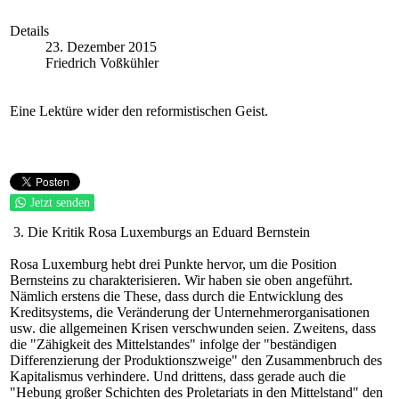
Details
23. Dezember 2015
Friedrich Voßkühler
Eine Lektüre wider den reformistischen Geist.
Jetzt senden
3. Die Kritik Rosa Luxemburgs an Eduard Bernstein
Rosa Luxemburg hebt drei Punkte hervor, um die Position
Bernsteins zu charakterisieren. Wir haben sie oben angeführt.
Nämlich erstens die These, dass durch die Entwicklung des
Kreditsystems, die Veränderung der Unternehmerorganisationen
usw. die allgemeinen Krisen verschwunden seien. Zweitens, dass
die "Zähigkeit des Mittelstandes" infolge der "beständigen
Differenzierung der Produktionszweige" den Zusammenbruch des
Kapitalismus verhindere. Und drittens, dass gerade auch die
"Hebung großer Schichten des Proletariats in den Mittelstand" den